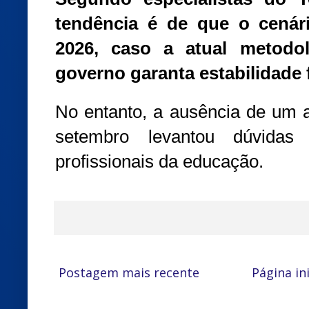
tendência é de que o cenár
2026, caso a atual metodo
governo garanta estabilidade f
No entanto, a ausência de um an
setembro levantou dúvidas
profissionais da educação.
Postagem mais recente
Página ini