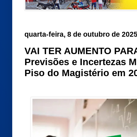
quarta-feira, 8 de outubro de 202
VAI TER AUMENTO PAR
Previsões e Incertezas 
Piso do Magistério em 2