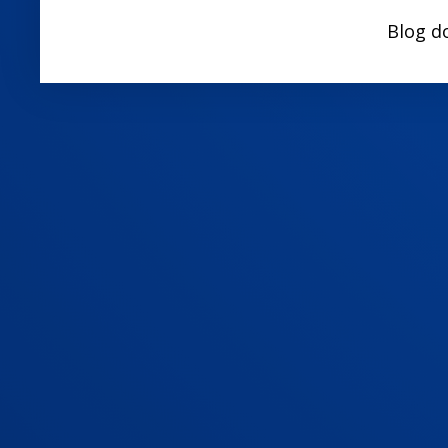
Blog d