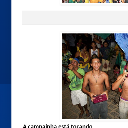
A campainha está tocando...