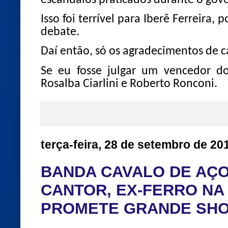
Isso foi terrível para Iberê Ferreira,
debate.
Daí então, só os agradecimentos de 
Se eu fosse julgar um vencedor d
Rosalba Ciarlini e Roberto Ronconi.
terça-feira, 28 de setembro de 20
BANDA CAVALO DE AÇ
CANTOR, EX-FERRO NA
PROMETE GRANDE SHO