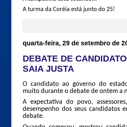
A turma da Coréia está junto do 25!
quarta-feira, 29 de setembro de 2
DEBATE DE CANDIDATO
SAIA JUSTA
O candidato ao governo do estado,
muito durante o debate de ontem a n
A expectativa do povo, assessores
desempenho dos seus candidatos er
debate.