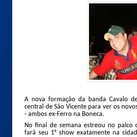
A nova formação da banda Cavalo de 
central de São Vicente para ver os novo
- ambos ex-Ferro na Boneca.
No final de semana estreou no palco o
fará seu 1° show exatamente na cidad