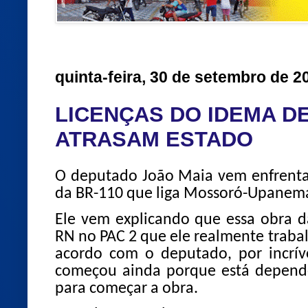
quinta-feira, 30 de setembro de 2
LICENÇAS DO IDEMA 
ATRASAM ESTADO
O deputado João Maia vem enfrent
da BR-110 que liga Mossoró-Upane
Ele vem explicando que essa obra d
RN no PAC 2 que ele realmente trabal
acordo com o deputado, por incrív
começou ainda porque está depend
para começar a obra.