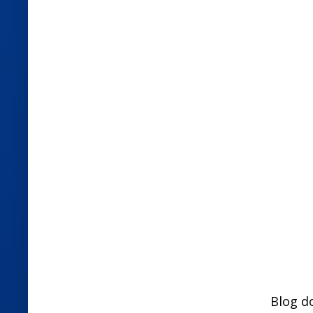
Blog d