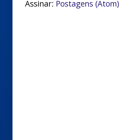
Assinar:
Postagens (Atom)