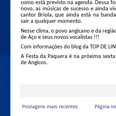
como está previsto na agenda. Dessa f
novo, as músicas de sucesso e ainda vi
cantor Briola, que ainda está na ban
sair a qualquer momento.
Nesse clima, o povo angicano e da região
de Aço e seus novos vocalistas !!!
Com informações do blog da TOP DE LI
A Festa da Paquera
é na próxima sexta 
de Angicos.
Postagens mais recentes
Página ini