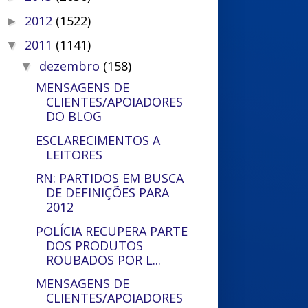
2012
(1522)
►
2011
(1141)
▼
dezembro
(158)
▼
MENSAGENS DE
CLIENTES/APOIADORES
DO BLOG
ESCLARECIMENTOS A
LEITORES
RN: PARTIDOS EM BUSCA
DE DEFINIÇÕES PARA
2012
POLÍCIA RECUPERA PARTE
DOS PRODUTOS
ROUBADOS POR L...
MENSAGENS DE
CLIENTES/APOIADORES