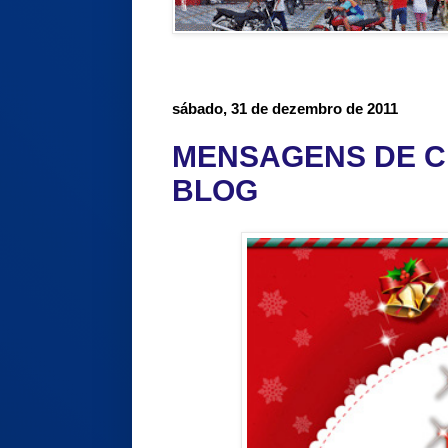
sábado, 31 de dezembro de 2011
MENSAGENS DE C
BLOG