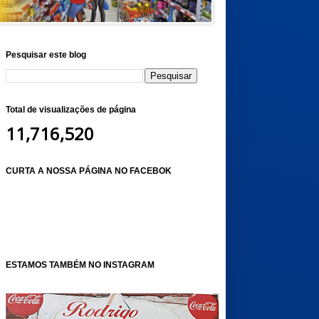
Pesquisar este blog
Total de visualizações de página
11,716,520
CURTA A NOSSA PÁGINA NO FACEBOK
ESTAMOS TAMBÉM NO INSTAGRAM