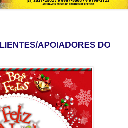
LIENTES/APOIADORES DO