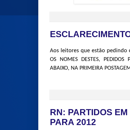
ESCLARECIMENTO
Aos leitores que estão pedindo
OS NOMES DESTES, PEDIDOS 
ABAIXO, NA PRIMEIRA POSTAGEM
RN: PARTIDOS EM
PARA 2012