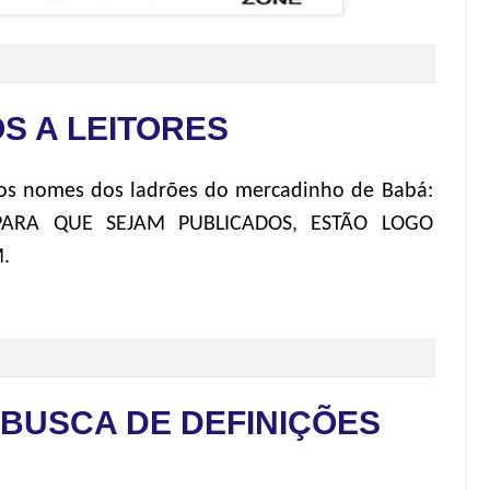
S A LEITORES
 os nomes dos ladrões do mercadinho de Babá:
PARA QUE SEJAM PUBLICADOS, ESTÃO LOGO
.
 BUSCA DE DEFINIÇÕES