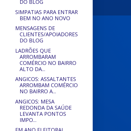
DO BLOG
SIMPATIAS PARA ENTRAR
BEM NO ANO NOVO
MENSAGENS DE
CLIENTES/APOIADORES
DO BLOG
LADRÕES QUE
ARROMBARAM
COMÉRCIO NO BAIRRO
ALTO DA...
ANGICOS: ASSALTANTES
ARROMBAM COMÉRCIO
NO BAIRRO A...
ANGICOS: MESA
REDONDA DA SAÚDE
LEVANTA PONTOS
IMPO...
EM ANO ELEITORAL,