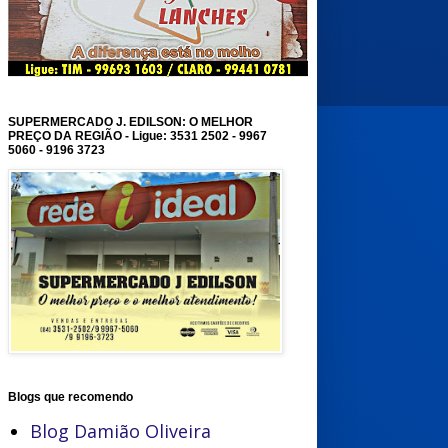
SUPERMERCADO J. EDILSON: O MELHOR
PREÇO DA REGIÃO - Ligue: 3531 2502 - 9967
5060 - 9196 3723
Blogs que recomendo
Blog Damião Oliveira