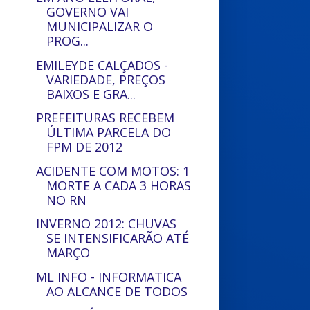
GOVERNO VAI
MUNICIPALIZAR O
PROG...
EMILEYDE CALÇADOS -
VARIEDADE, PREÇOS
BAIXOS E GRA...
PREFEITURAS RECEBEM
ÚLTIMA PARCELA DO
FPM DE 2012
ACIDENTE COM MOTOS: 1
MORTE A CADA 3 HORAS
NO RN
INVERNO 2012: CHUVAS
SE INTENSIFICARÃO ATÉ
MARÇO
ML INFO - INFORMATICA
AO ALCANCE DE TODOS