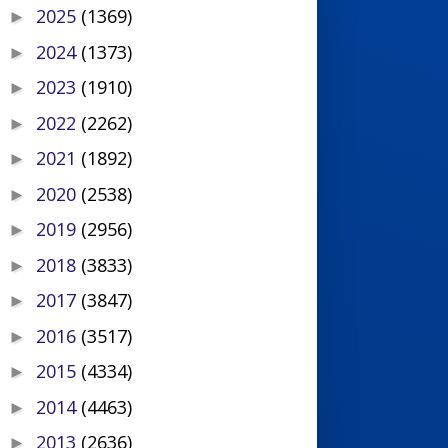
2025
(1369)
►
2024
(1373)
►
2023
(1910)
►
2022
(2262)
►
2021
(1892)
►
2020
(2538)
►
2019
(2956)
►
2018
(3833)
►
2017
(3847)
►
2016
(3517)
►
2015
(4334)
►
2014
(4463)
►
2013
(2636)
►