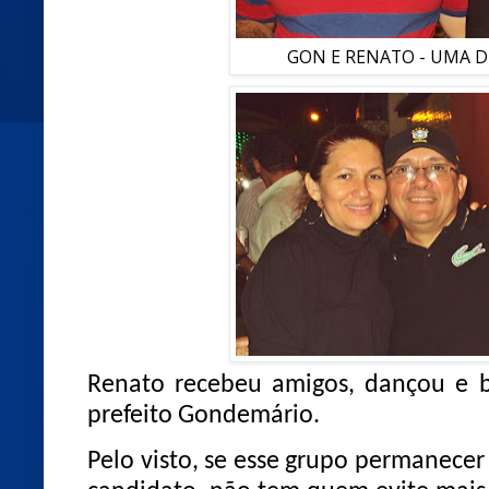
GON E RENATO - UMA 
Renato recebeu amigos, dançou e 
prefeito Gondemário.
Pelo visto, se esse grupo permanece