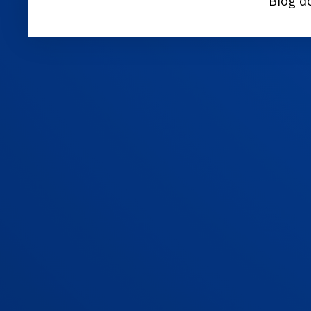
Blog d