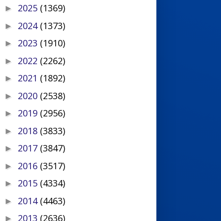
2025
(1369)
►
2024
(1373)
►
2023
(1910)
►
2022
(2262)
►
2021
(1892)
►
2020
(2538)
►
2019
(2956)
►
2018
(3833)
►
2017
(3847)
►
2016
(3517)
►
2015
(4334)
►
2014
(4463)
►
2013
(2636)
►