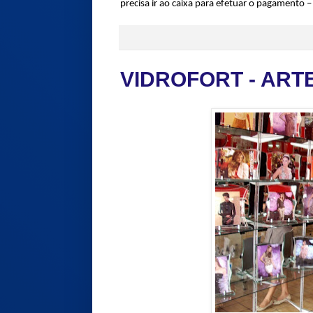
precisa ir ao caixa para efetuar o pagamento –
VIDROFORT - ART