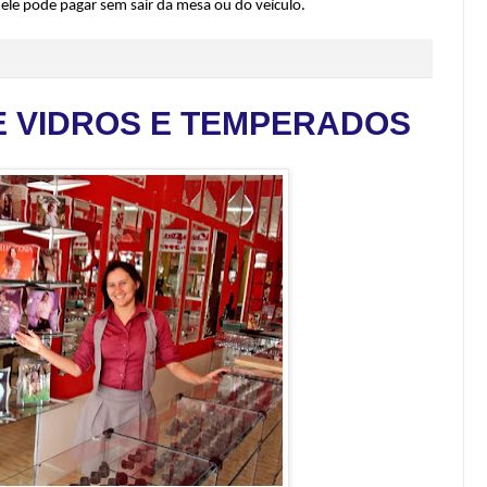
 ele pode pagar sem sair da mesa ou do veículo.
E VIDROS E TEMPERADOS