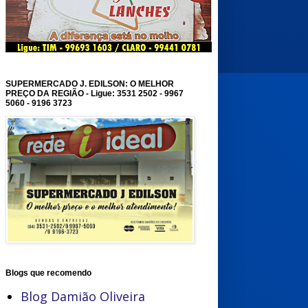
SUPERMERCADO J. EDILSON: O MELHOR
PREÇO DA REGIÃO - Ligue: 3531 2502 - 9967
5060 - 9196 3723
Blogs que recomendo
Blog Damião Oliveira