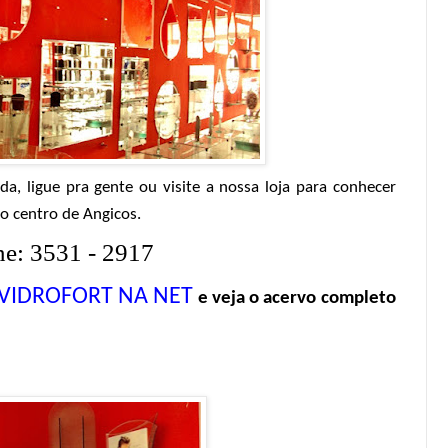
a, ligue pra gente ou visite a nossa loja para conhecer
o centro de Angicos.
e: 3531 - 2917
VIDROFORT NA NET
e veja o acervo completo