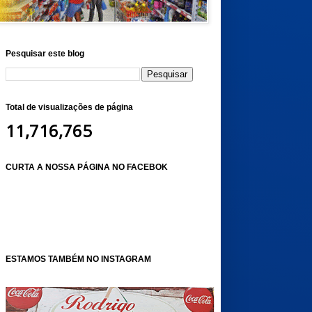
Pesquisar este blog
Total de visualizações de página
11,716,765
CURTA A NOSSA PÁGINA NO FACEBOK
ESTAMOS TAMBÉM NO INSTAGRAM