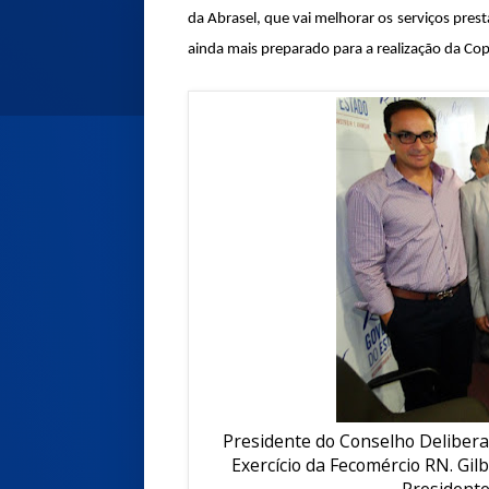
da Abrasel, que vai melhorar os serviços pre
ainda mais preparado para a realização da Co
Presidente do Conselho Delibera
Exercício da Fecomércio RN. Gil
Presidente