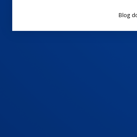
Blog d