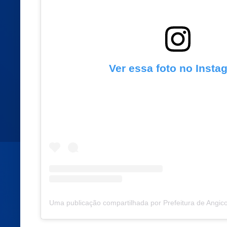
Ver essa foto no Insta