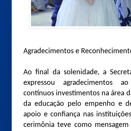
Agradecimentos e Reconheciment
Ao final da solenidade, a Secre
expressou agradecimentos ao
contínuos investimentos na área d
da educação pelo empenho e ded
apoio e confiança nas instituiçõ
cerimônia teve como mensagem c