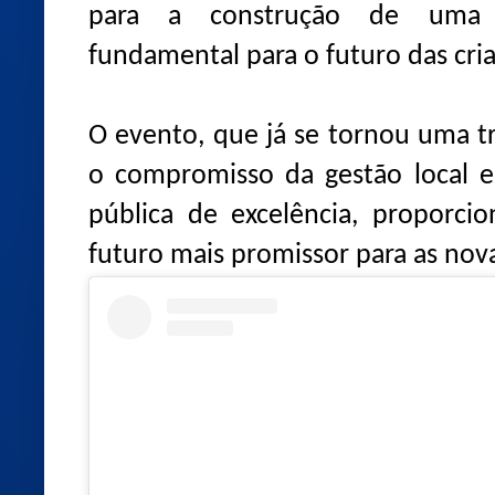
para a construção de uma 
fundamental para o futuro das cri
O evento, que já se tornou uma t
o compromisso da gestão local
pública de excelência, proporc
futuro mais promissor para as nov