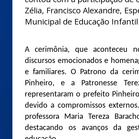
Zélia, Francisco Alexandre, Esp
Municipal de Educação Infantil 
A cerimônia, que aconteceu no
discursos emocionados e homenag
e familiares. O Patrono da ceri
Pinheiro, e a Patronesse Tere
representaram o prefeito Pinhei
devido a compromissos externos.
professora Maria Tereza Barac
destacando os avanços da ges