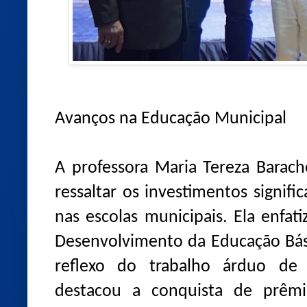
Avanços na Educação Municipal
A professora Maria Tereza Barach
ressaltar os investimentos signific
nas escolas municipais. Ela enfat
Desenvolvimento da Educação Bási
reflexo do trabalho árduo de 
destacou a conquista de prêm