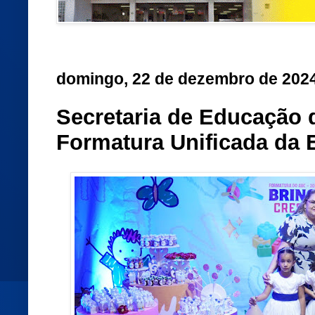
domingo, 22 de dezembro de 202
Secretaria de Educação 
Formatura Unificada da E