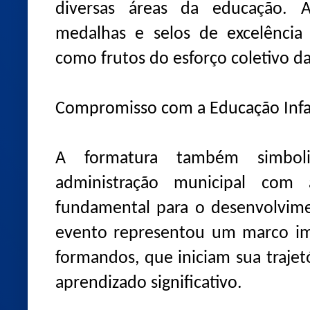
diversas áreas da educação. 
medalhas e selos de excelência 
como frutos do esforço coletivo d
Compromisso com a Educação Infa
A formatura também simbol
administração municipal com a
fundamental para o desenvolvimen
evento representou um marco im
formandos, que iniciam sua trajet
aprendizado significativo.