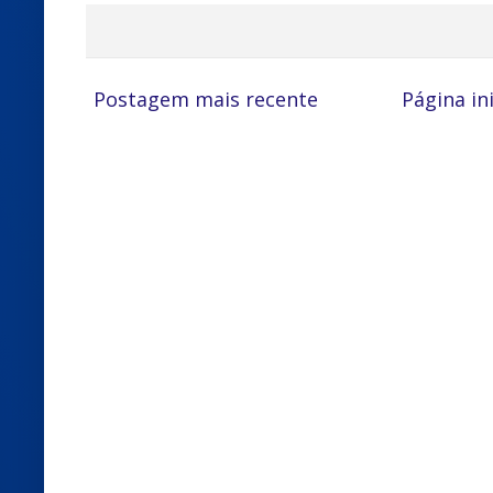
Postagem mais recente
Página ini