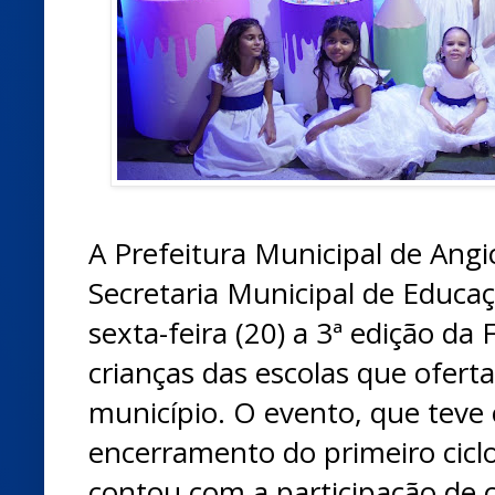
A Prefeitura Municipal de Angi
Secretaria Municipal de Educa
sexta-feira (20) a 3ª edição da
crianças das escolas que ofert
município. O evento, que teve 
encerramento do primeiro ciclo
contou com a participação de c