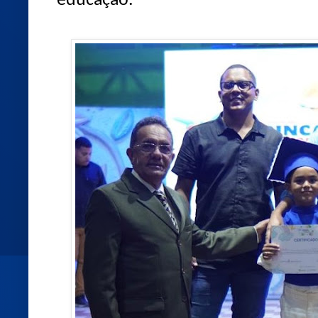
educação.