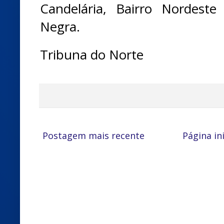
Candelária, Bairro Nordest
Negra.
Tribuna do Norte
Postagem mais recente
Página ini