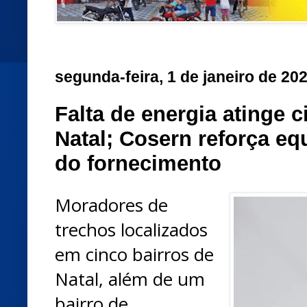
segunda-feira, 1 de janeiro de 20
Falta de energia atinge c
Natal; Cosern reforça eq
do fornecimento
Moradores de
trechos localizados
em cinco bairros de
Natal, além de um
bairro de