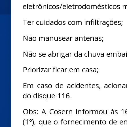
eletrônicos/eletrodomésticos 
Ter cuidados com infiltrações;
Não manusear antenas;
Não se abrigar da chuva embai
Priorizar ficar em casa;
Em caso de acidentes, acion
do disque 116.
Obs: A Cosern informou às 1
(1º), que o fornecimento de e