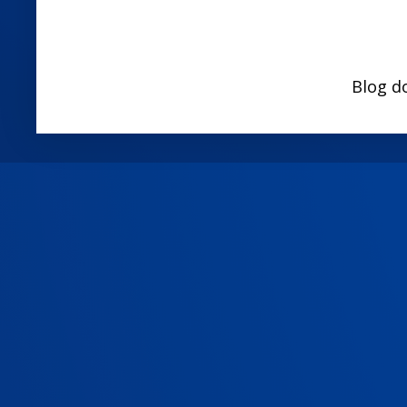
Blog d