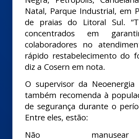
Natal, Parque Industrial, em 
de praias do Litoral Sul. “
concentrados em garan
colaboradores no atendimen
rápido restabelecimento do f
diz a Cosern em nota.
O supervisor da Neoenergia 
também recomenda à populaç
de segurança durante o perí
Entre eles, estão:
Não manusear 