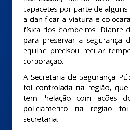
capacetes por parte de alguns
a danificar a viatura e coloca
física dos bombeiros. Diante d
para preservar a segurança d
equipe precisou recuar temp
corporação.
A Secretaria de Segurança Púb
foi controlada na região, que
tem "relação com ações do
policiamento na região fo
secretaria.