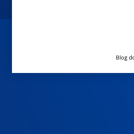
Blog d