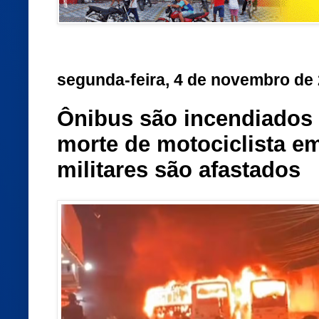
segunda-feira, 4 de novembro de
Ônibus são incendiados
morte de motociclista em
militares são afastados