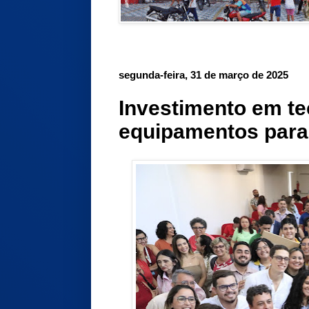
segunda-feira, 31 de março de 2025
Investimento em te
equipamentos para