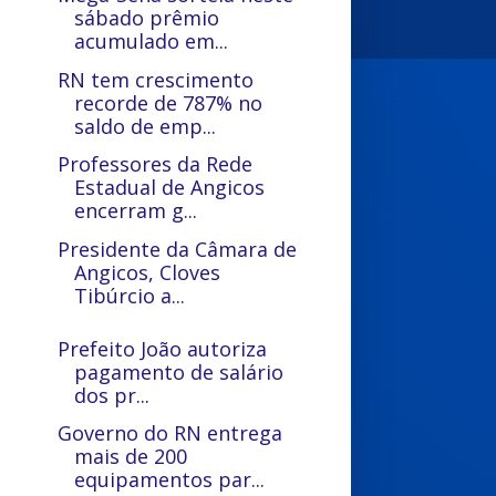
sábado prêmio
acumulado em...
RN tem crescimento
recorde de 787% no
saldo de emp...
Professores da Rede
Estadual de Angicos
encerram g...
Presidente da Câmara de
Angicos, Cloves
Tibúrcio a...
Prefeito João autoriza
pagamento de salário
dos pr...
Governo do RN entrega
mais de 200
equipamentos par...