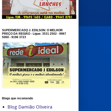
SUPERMERCADO J. EDILSON: O MELHOR
PREÇO DA REGIÃO - Ligue: 3531 2502 - 9967
5060 - 9196 3723
Blogs que recomendo
Blog Damião Oliveira