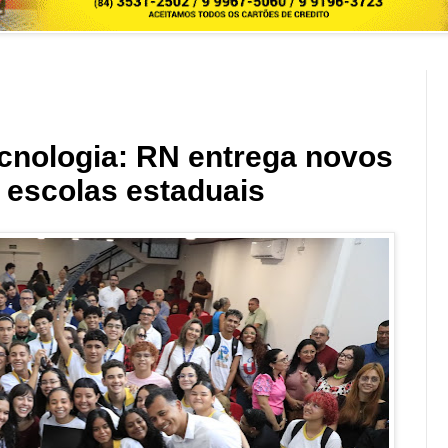
cnologia: RN entrega novos
 escolas estaduais