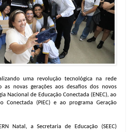
lizando uma revolução tecnológica na rede
o as novas gerações aos desafios dos novos
gia Nacional de Educação Conectada (ENEC), ao
ão Conectada (PIEC) e ao programa Geração
IERN Natal, a Secretaria de Educação (SEEC)