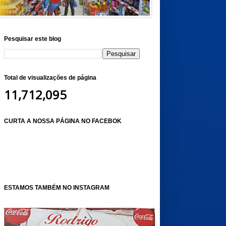
Pesquisar este blog
Total de visualizações de página
11,712,095
CURTA A NOSSA PÁGINA NO FACEBOK
ESTAMOS TAMBÉM NO INSTAGRAM