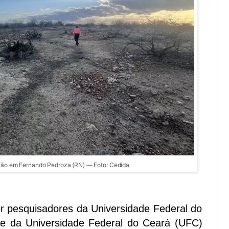
ação em Fernando Pedroza (RN) — Foto: Cedida
or pesquisadores da Universidade Federal do
e da Universidade Federal do Ceará (UFC)