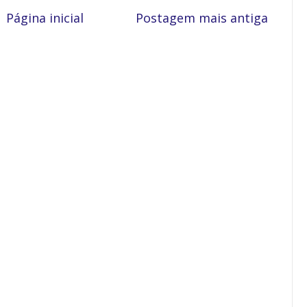
Página inicial
Postagem mais antiga