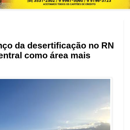
ço da desertificação no RN
entral como área mais