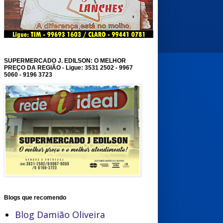
SUPERMERCADO J. EDILSON: O MELHOR
PREÇO DA REGIÃO - Ligue: 3531 2502 - 9967
5060 - 9196 3723
Blogs que recomendo
Blog Damião Oliveira