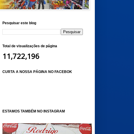
Pesquisar este blog
Total de visualizações de página
11,722,196
CURTA A NOSSA PÁGINA NO FACEBOK
ESTAMOS TAMBÉM NO INSTAGRAM