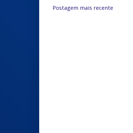
Postagem mais recente