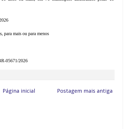
 2026
s, para mais ou para menos
 BR-05671/2026
Página inicial
Postagem mais antiga