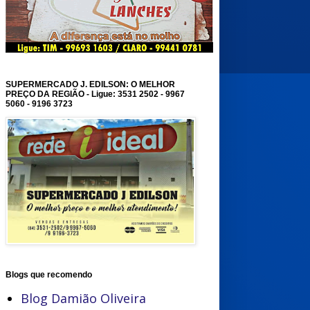
SUPERMERCADO J. EDILSON: O MELHOR
PREÇO DA REGIÃO - Ligue: 3531 2502 - 9967
5060 - 9196 3723
Blogs que recomendo
Blog Damião Oliveira