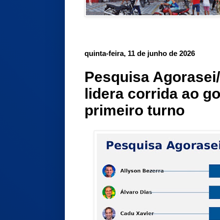
quinta-feira, 11 de junho de 2026
Pesquisa Agorasei/
lidera corrida ao 
primeiro turno