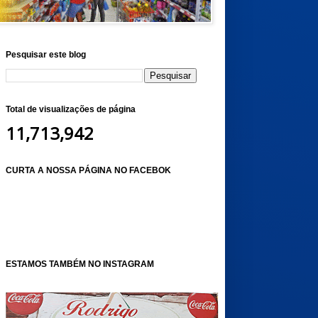
Pesquisar este blog
Total de visualizações de página
11,713,942
CURTA A NOSSA PÁGINA NO FACEBOK
ESTAMOS TAMBÉM NO INSTAGRAM