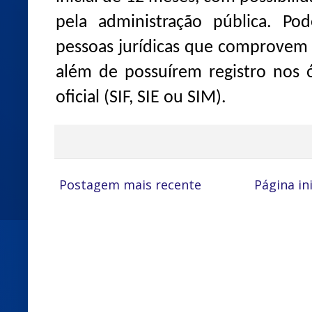
pela administração pública. Po
pessoas jurídicas que comprovem r
além de possuírem registro nos ó
oficial (SIF, SIE ou SIM).
Postagem mais recente
Página ini