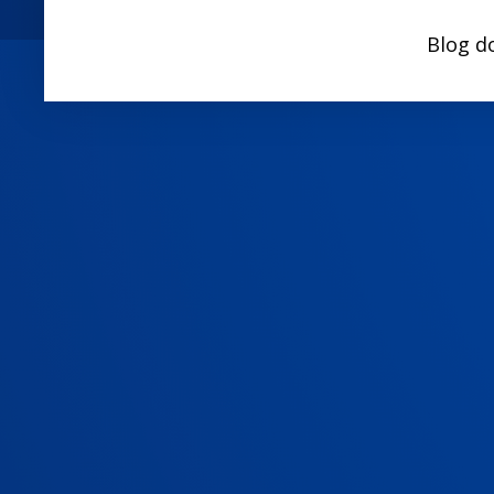
Blog d