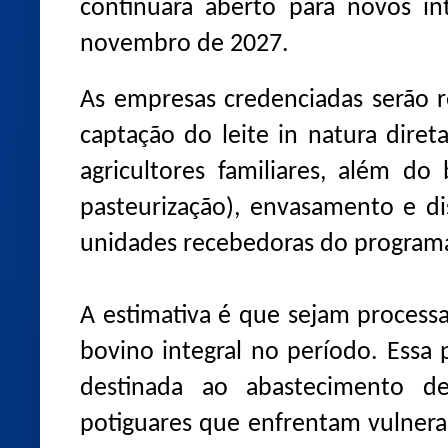
continuará aberto para novos in
novembro de 2027.
As empresas credenciadas serão r
captação do leite in natura dire
agricultores familiares, além do
pasteurização), envasamento e dis
unidades recebedoras do program
A estimativa é que sejam processa
bovino integral no período. Essa
destinada ao abastecimento de
potiguares que enfrentam vulnerab