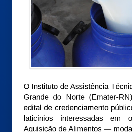
O Instituto de Assistência Técn
Grande do Norte (Emater-RN)
edital de credenciamento públic
laticínios interessadas em
Aquisição de Alimentos — modal