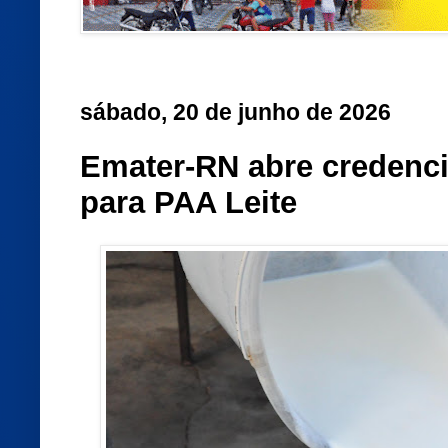
sábado, 20 de junho de 2026
Emater-RN abre credenci
para PAA Leite