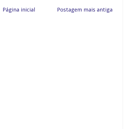
Página inicial
Postagem mais antiga