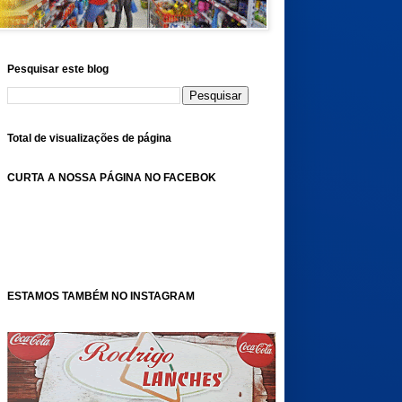
Pesquisar este blog
Total de visualizações de página
CURTA A NOSSA PÁGINA NO FACEBOK
ESTAMOS TAMBÉM NO INSTAGRAM