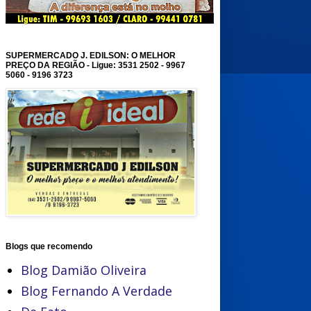
SUPERMERCADO J. EDILSON: O MELHOR
PREÇO DA REGIÃO - Ligue: 3531 2502 - 9967
5060 - 9196 3723
Blogs que recomendo
Blog Damião Oliveira
Blog Fernando A Verdade