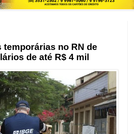
s temporárias no RN de
ários de até R$ 4 mil