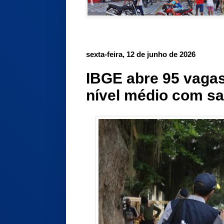
sexta-feira, 12 de junho de 2026
IBGE abre 95 vaga
nível médio com sal