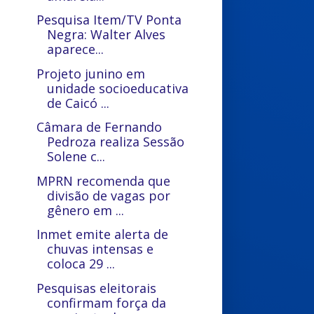
Pesquisa Item/TV Ponta
Negra: Walter Alves
aparece...
Projeto junino em
unidade socioeducativa
de Caicó ...
Câmara de Fernando
Pedroza realiza Sessão
Solene c...
MPRN recomenda que
divisão de vagas por
gênero em ...
Inmet emite alerta de
chuvas intensas e
coloca 29 ...
Pesquisas eleitorais
confirmam força da