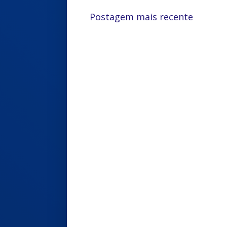
Postagem mais recente