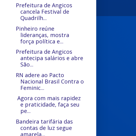
Prefeitura de Angicos
cancela Festival de
Quadrilh...
Pinheiro reúne
lideranças, mostra
força política e...
Prefeitura de Angicos
antecipa salários e abre
São...
RN adere ao Pacto
Nacional Brasil Contra o
Feminic...
Agora com mais rapidez
e praticidade, faça seu
pe...
Bandeira tarifária das
contas de luz segue
amarela...