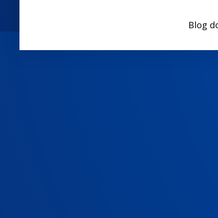
Blog d