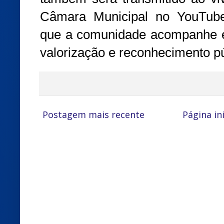
Câmara Municipal no YouTube
que a comunidade acompanhe 
valorização e reconhecimento pú
Postagem mais recente
Página ini