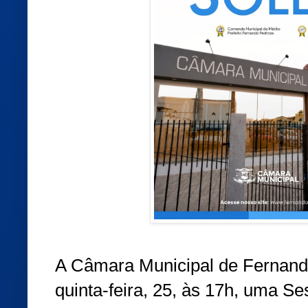
A Câmara Municipal de Fernando
quinta-feira, 25, às 17h, uma S