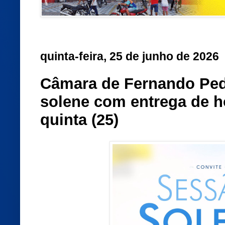
quinta-feira, 25 de junho de 2026
Câmara de Fernando Ped
solene com entrega de h
quinta (25)