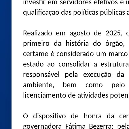
investir em servidores efetivos é 
qualificação das políticas públicas
Realizado em agosto de 2025, 
primeiro da história do órgão,
certame é considerado um marco p
estado ao consolidar a estrutur
responsável pela execução da 
ambiente, bem como pelo co
licenciamento de atividades poten
O dispositivo de honra da cer
governadora Fátima Bezerra; pel