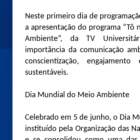
Neste primeiro dia de programaçã
a apresentação do programa “Tô 
Ambiente”, da TV Universitá
importância da comunicação amb
conscientização, engajament
sustentáveis.
Dia Mundial do Meio Ambiente
Celebrado em 5 de junho, o Dia M
instituído pela Organização das 