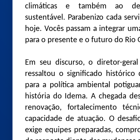
climáticas e também ao des
sustentável. Parabenizo cada ser
hoje. Vocês passam a integrar uma
para o presente e o futuro do Rio
Em seu discurso, o diretor-gera
ressaltou o significado histórico
para a política ambiental potigu
história do Idema. A chegada des
renovação, fortalecimento téc
capacidade de atuação. O desaf
exige equipes preparadas, compr