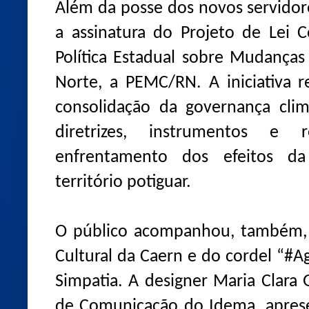
Além da posse dos novos servidor
a assinatura do Projeto de Lei 
Política Estadual sobre Mudança
Norte, a PEMC/RN. A iniciativa 
consolidação da governança clim
diretrizes, instrumentos e 
enfrentamento dos efeitos da
território potiguar.
O público acompanhou, também, 
Cultural da Caern e do cordel “#
Simpatia. A designer Maria Clara 
de Comunicação do Idema, aprese