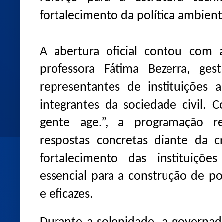
fortalecimento da política ambient
A abertura oficial contou com 
professora Fátima Bezerra, gest
representantes de instituições 
integrantes da sociedade civil. 
gente age.”, a programação r
respostas concretas diante da c
fortalecimento das instituiçõ
essencial para a construção de po
e eficazes.