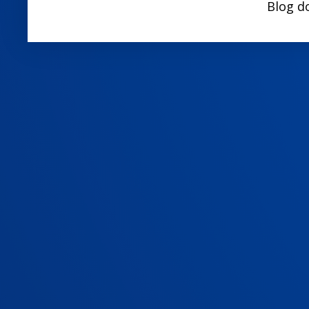
Blog d