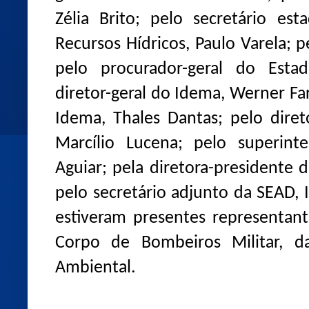
Zélia Brito; pelo secretário e
Recursos Hídricos, Paulo Varela; 
pelo procurador-geral do Esta
diretor-geral do Idema, Werner Far
Idema, Thales Dantas; pelo diret
Marcílio Lucena; pelo superint
Aguiar; pela diretora-presidente 
pelo secretário adjunto da SEAD,
estiveram presentes representant
Corpo de Bombeiros Militar, da 
Ambiental.