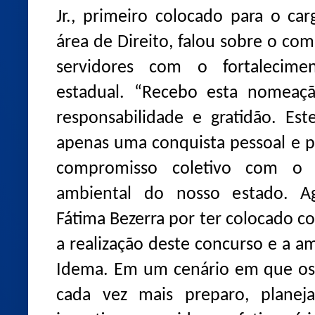
Jr., primeiro colocado para o ca
área de Direito, falou sobre o co
servidores com o fortalecimen
estadual. “Recebo esta nomeaç
responsabilidade e gratidão. E
apenas uma conquista pessoal e 
compromisso coletivo com o fo
ambiental do nosso estado. A
Fátima Bezerra por ter colocado c
a realização deste concurso e a a
Idema. Em um cenário em que os 
cada vez mais preparo, planeja