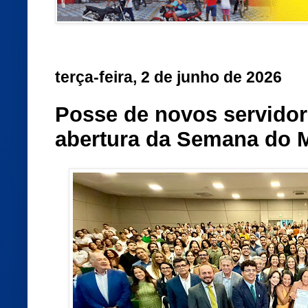
terça-feira, 2 de junho de 2026
Posse de novos servido
abertura da Semana do 