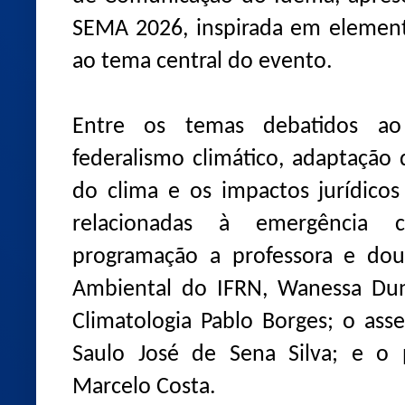
SEMA 2026, inspirada em element
ao tema central do evento.
Entre os temas debatidos ao
federalismo climático, adaptação
do clima e os impactos jurídicos
relacionadas à emergência cl
programação a professora e dou
Ambiental do IFRN, Wanessa Dun
Climatologia Pablo Borges; o ass
Saulo José de Sena Silva; e o 
Marcelo Costa.