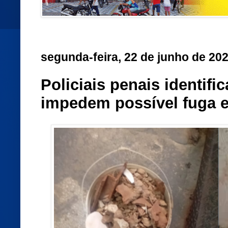
segunda-feira, 22 de junho de 20
Policiais penais identif
impedem possível fuga 