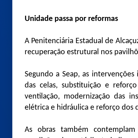
Unidade passa por reformas
A Penitenciária Estadual de Alcaç
recuperação estrutural nos pavilhõ
Segundo a Seap, as intervenções 
das celas, substituição e refor
ventilação, modernização das ins
elétrica e hidráulica e reforço dos
As obras também contemplam 