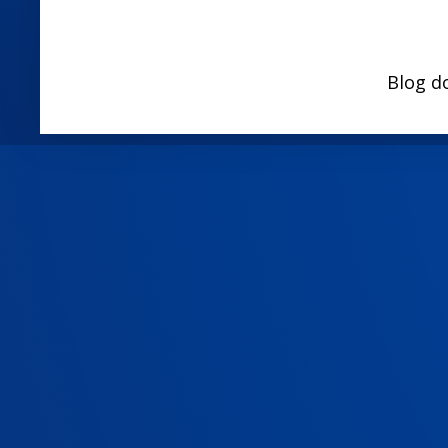
Blog d