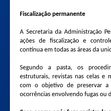
Fiscalização permanente
A Secretaria da Administração Pe
ações de fiscalização e contro
contínua em todas as áreas da unid
Segundo a pasta, os procedi
estruturais, revistas nas celas 
com o objetivo de preservar a 
ocorrências envolvendo fugas ou d