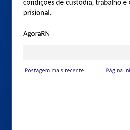
condições de custódia, trabalho e
prisional.
AgoraRN
Postagem mais recente
Página ini