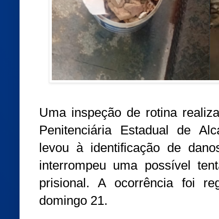
Uma inspeção de rotina realiza
Penitenciária Estadual de Alc
levou à identificação de dan
interrompeu uma possível tent
prisional. A ocorrência foi r
domingo 21.