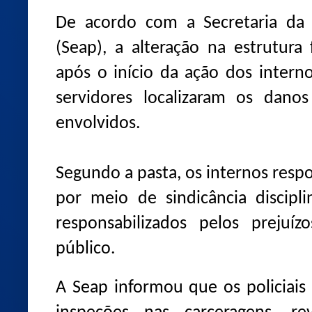
De acordo com a Secretaria da A
(Seap), a alteração na estrutur
após o início da ação dos interno
servidores localizaram os danos
envolvidos.
Segundo a pasta, os internos res
por meio de sindicância discip
responsabilizados pelos prejuí
público.
A Seap informou que os policiais