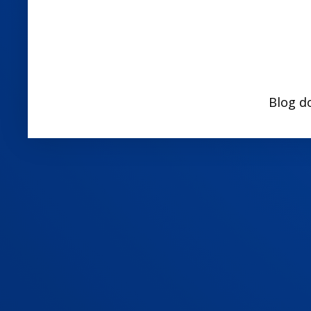
Blog d