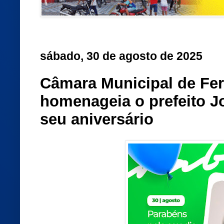
sábado, 30 de agosto de 2025
Câmara Municipal de Fe
homenageia o prefeito J
seu aniversário