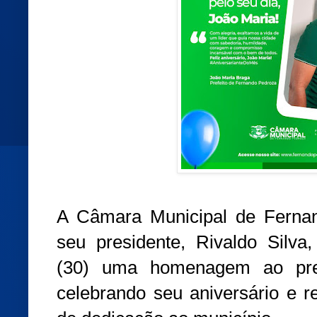
A Câmara Municipal de Ferna
seu presidente, Rivaldo Silva,
(30) uma homenagem ao pref
celebrando seu aniversário e r