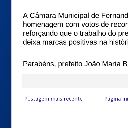
A Câmara Municipal de Fernando
homenagem com votos de reconh
reforçando que o trabalho do pr
deixa marcas positivas na histór
Parabéns, prefeito João Maria B
Postagem mais recente
Página ini