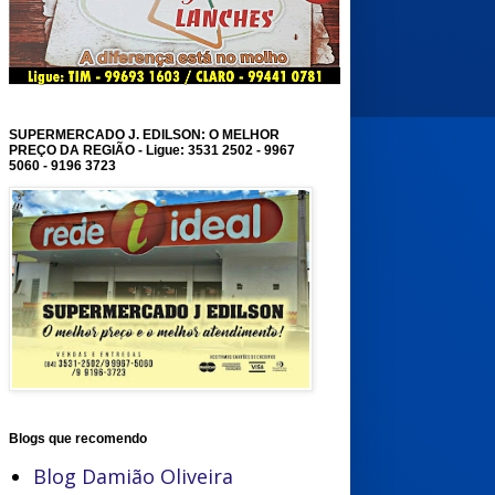
SUPERMERCADO J. EDILSON: O MELHOR
PREÇO DA REGIÃO - Ligue: 3531 2502 - 9967
5060 - 9196 3723
Blogs que recomendo
Blog Damião Oliveira