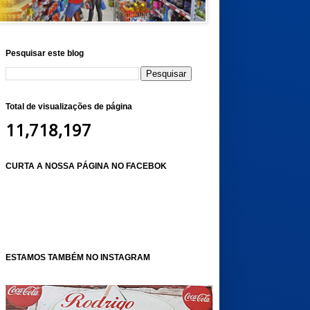
Pesquisar este blog
Total de visualizações de página
11,718,197
CURTA A NOSSA PÁGINA NO FACEBOK
ESTAMOS TAMBÉM NO INSTAGRAM