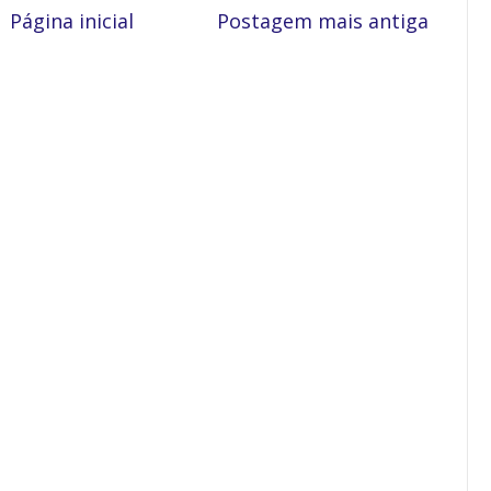
Página inicial
Postagem mais antiga