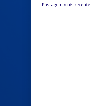
Postagem mais recente