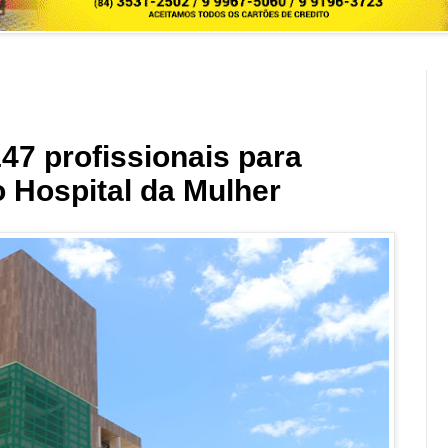
7 profissionais para
o Hospital da Mulher