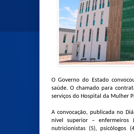
O Governo do Estado convocou 
saúde. O chamado para contrat
serviços do Hospital da Mulher P
A convocação, publicada no Diár
nível superior – enfermeiros (
nutricionistas (5), psicólogos 