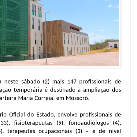
neste sábado (2) mais 147 profissionais de
ação temporária é destinado à ampliação dos
arteira Maria Correia, em Mossoró.
io Oficial do Estado, envolve profissionais de
33), fisioterapeutas (9), fonoaudiólogos (4),
(4), terapeutas ocupacionais (3) – e de nível