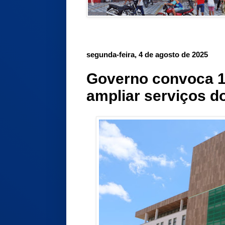
segunda-feira, 4 de agosto de 2025
Governo convoca 14
ampliar serviços d