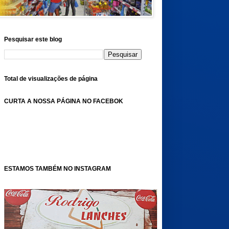
Pesquisar este blog
Total de visualizações de página
CURTA A NOSSA PÁGINA NO FACEBOK
ESTAMOS TAMBÉM NO INSTAGRAM