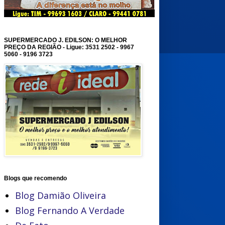
SUPERMERCADO J. EDILSON: O MELHOR
PREÇO DA REGIÃO - Ligue: 3531 2502 - 9967
5060 - 9196 3723
Blogs que recomendo
Blog Damião Oliveira
Blog Fernando A Verdade