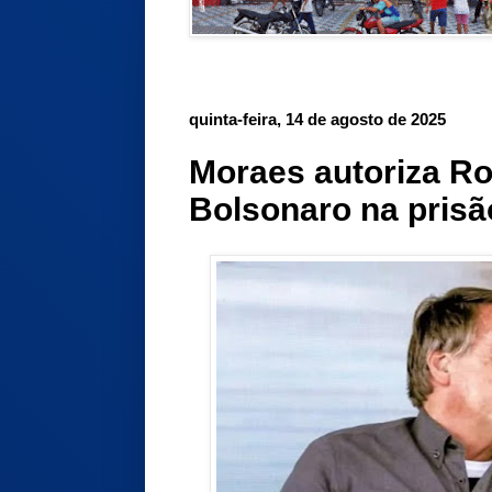
quinta-feira, 14 de agosto de 2025
Moraes autoriza Rog
Bolsonaro na prisã