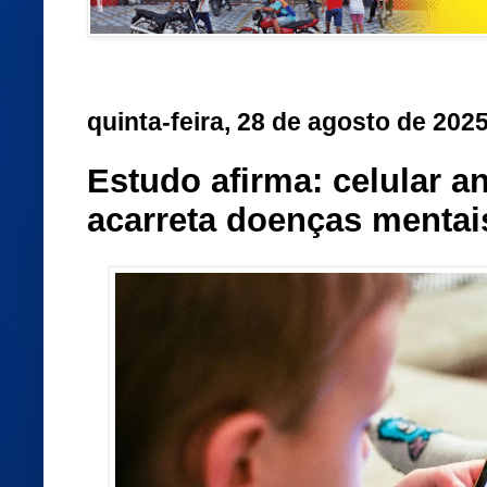
quinta-feira, 28 de agosto de 202
Estudo afirma: celular a
acarreta doenças mentai