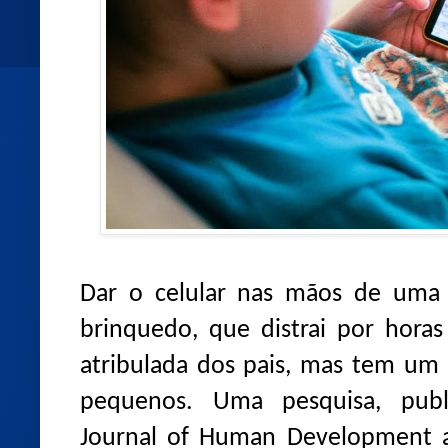
Dar o celular nas mãos de uma 
brinquedo, que distrai por horas
atribulada dos pais, mas tem um 
pequenos. Uma pesquisa, publi
Journal of Human Development a