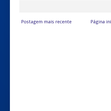
Postagem mais recente
Página ini