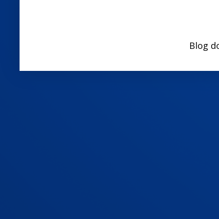
Blog d