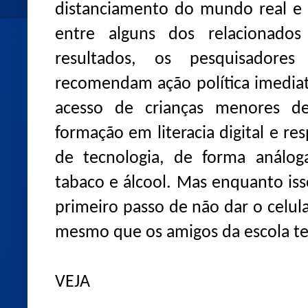
distanciamento do mundo real e 
entre alguns dos relacionados
resultados, os pesquisadores
recomendam ação política imediat
acesso de crianças menores d
formação em literacia digital e r
de tecnologia, de forma análog
tabaco e álcool. Mas enquanto iss
primeiro passo de não dar o celula
mesmo que os amigos da escola t
VEJA