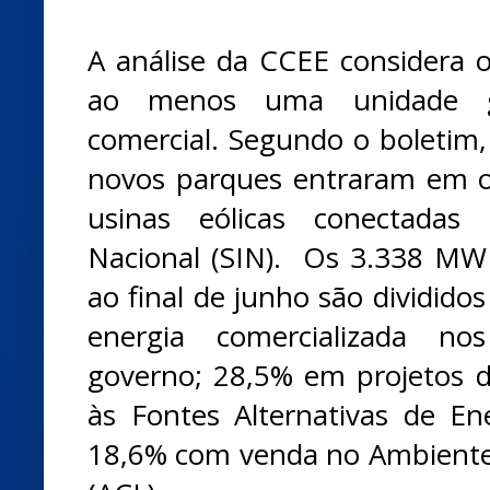
A análise da CCEE considera 
ao menos uma unidade g
comercial. Segundo o boletim,
novos parques entraram em o
usinas eólicas conectadas 
Nacional (SIN). Os 3.338 MW
ao final de junho são dividido
energia comercializada no
governo; 28,5% em projetos 
às Fontes Alternativas de Ener
18,6% com venda no Ambiente 