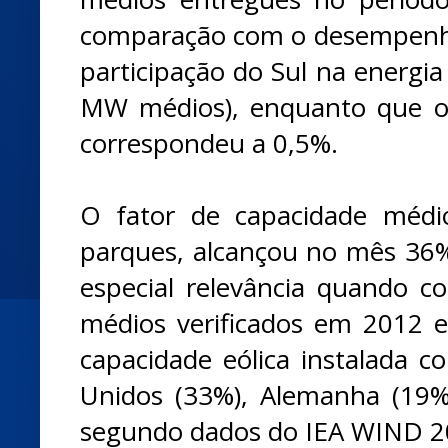
comparação com o desempenho
participação do Sul na energia
MW médios), enquanto que o
correspondeu a 0,5%.
O fator de capacidade méd
parques, alcançou no mês 36%
especial relevância quando 
médios verificados em 2012 
capacidade eólica instalada c
Unidos (33%), Alemanha (19%
segundo dados do IEA WIND 2