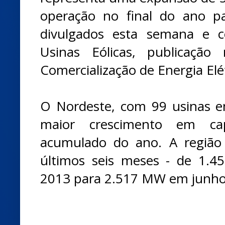
operação no final do ano p
divulgados esta semana e 
Usinas Eólicas, publicaçã
Comercialização de Energia Elé
O Nordeste, com 99 usinas e
maior crescimento em cap
acumulado do ano. A região
últimos seis meses - de 1
2013 para 2.517 MW em junho