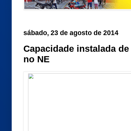
sábado, 23 de agosto de 2014
Capacidade instalada de
no NE