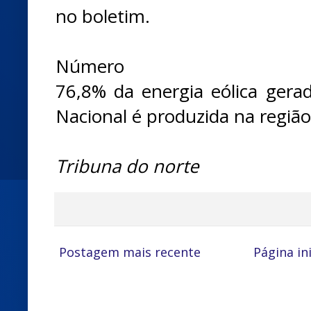
no boletim.
Número
76,8% da energia eólica gerad
Nacional é produzida na regiã
Tribuna do norte
Postagem mais recente
Página ini