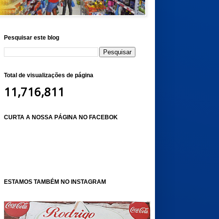
Pesquisar este blog
Total de visualizações de página
11,716,811
CURTA A NOSSA PÁGINA NO FACEBOK
ESTAMOS TAMBÉM NO INSTAGRAM