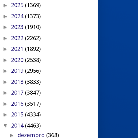
2025
(1369)
►
2024
(1373)
►
2023
(1910)
►
2022
(2262)
►
2021
(1892)
►
2020
(2538)
►
2019
(2956)
►
2018
(3833)
►
2017
(3847)
►
2016
(3517)
►
2015
(4334)
►
2014
(4463)
▼
dezembro
(368)
►