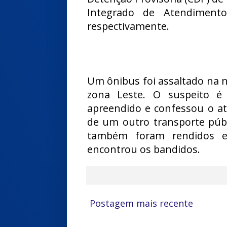
Integrado de Atendimento 
respectivamente.
Um ônibus foi assaltado na n
zona Leste. O suspeito é
apreendido e confessou o at
de um outro transporte públ
também foram rendidos e 
encontrou os bandidos.
Postagem mais recente