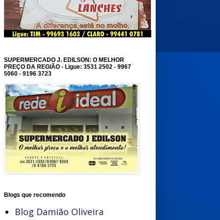
SUPERMERCADO J. EDILSON: O MELHOR
PREÇO DA REGIÃO - Ligue: 3531 2502 - 9967
5060 - 9196 3723
Blogs que recomendo
Blog Damião Oliveira