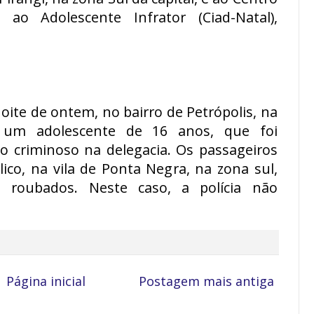
ao Adolescente Infrator (Ciad-Natal),
oite de ontem, no bairro de Petrópolis, na
 um adolescente de 16 anos, que foi
o criminoso na delegacia. Os passageiros
ico, na vila de Ponta Negra, na zona sul,
roubados. Neste caso, a polícia não
Página inicial
Postagem mais antiga