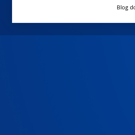
Blog d