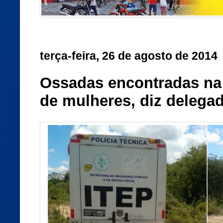
terça-feira, 26 de agosto de 2014
Ossadas encontradas na
de mulheres, diz delega