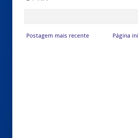
Postagem mais recente
Página ini