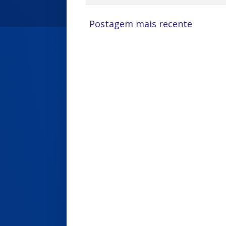
Postagem mais recente