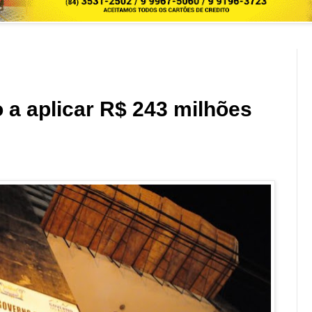
 a aplicar R$ 243 milhões