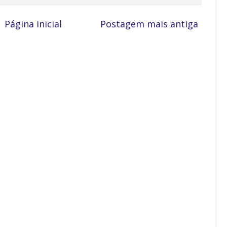
Página inicial
Postagem mais antiga