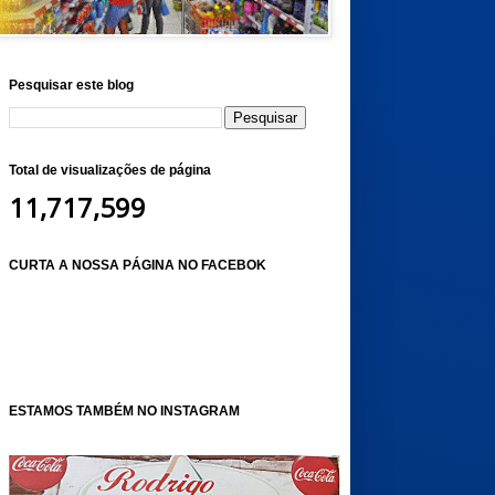
Pesquisar este blog
Total de visualizações de página
11,717,599
CURTA A NOSSA PÁGINA NO FACEBOK
ESTAMOS TAMBÉM NO INSTAGRAM