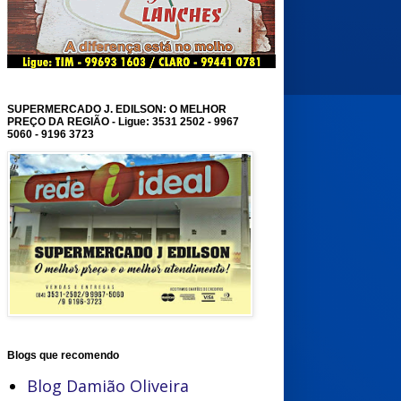
SUPERMERCADO J. EDILSON: O MELHOR
PREÇO DA REGIÃO - Ligue: 3531 2502 - 9967
5060 - 9196 3723
Blogs que recomendo
Blog Damião Oliveira