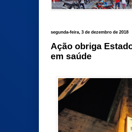
segunda-feira, 3 de dezembro de 2018
Ação obriga Estado
em saúde