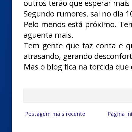
outros terão que esperar mai
Segundo rumores, sai no dia 
Pelo menos está próximo. Te
aguenta mais.
Tem gente que faz conta e q
atrasando, gerando desconfort
Mas o blog fica na torcida que 
Postagem mais recente
Página ini