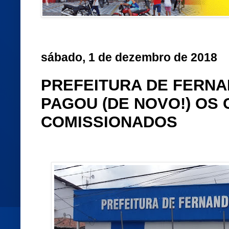
sábado, 1 de dezembro de 2018
PREFEITURA DE FERN
PAGOU (DE NOVO!) OS
COMISSIONADOS