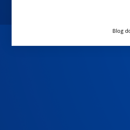
Blog d