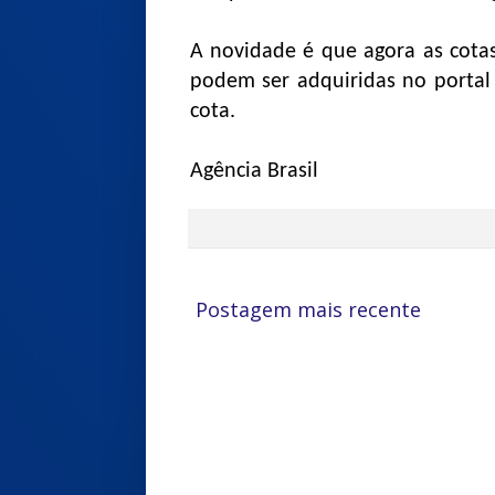
A novidade é que agora as cota
podem ser adquiridas no portal 
cota.
Agência Brasil
Postagem mais recente