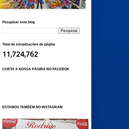
Pesquisar este blog
Total de visualizações de página
11,724,762
CURTA A NOSSA PÁGINA NO FACEBOK
ESTAMOS TAMBÉM NO INSTAGRAM