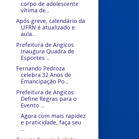
corpo de adolescente
vítima de...
Após greve, calendário da
UFRN é atualizado e
aula...
Prefeitura de Angicos
Inaugura Quadra de
Esportes ...
Fernando Pedroza
celebra 32 Anos de
Emancipação Po...
Prefeitura de Angicos
Define Regras para o
Evento ...
Agora com mais rapidez
e praticidade, faça seu
...