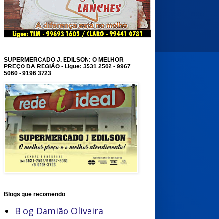
SUPERMERCADO J. EDILSON: O MELHOR
PREÇO DA REGIÃO - Ligue: 3531 2502 - 9967
5060 - 9196 3723
Blogs que recomendo
Blog Damião Oliveira