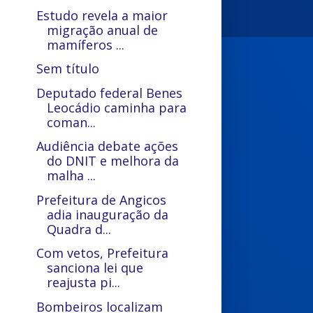
Estudo revela a maior
migração anual de
mamíferos ...
Sem título
Deputado federal Benes
Leocádio caminha para
coman...
Audiência debate ações
do DNIT e melhora da
malha ...
Prefeitura de Angicos
adia inauguração da
Quadra d...
Com vetos, Prefeitura
sanciona lei que
reajusta pi...
Bombeiros localizam