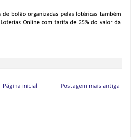
s de bolão organizadas pelas lotéricas também
Loterias Online com tarifa de 35% do valor da
Página inicial
Postagem mais antiga