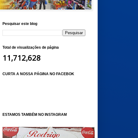
Pesquisar este blog
Total de visualizações de página
11,712,628
CURTA A NOSSA PÁGINA NO FACEBOK
ESTAMOS TAMBÉM NO INSTAGRAM