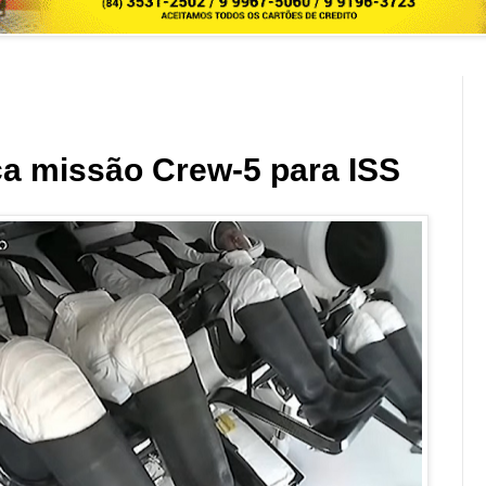
a missão Crew-5 para ISS