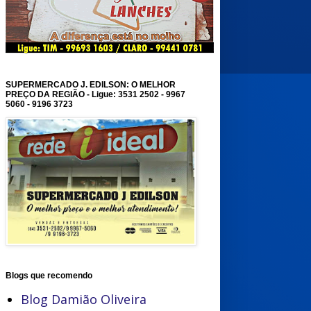
SUPERMERCADO J. EDILSON: O MELHOR
PREÇO DA REGIÃO - Ligue: 3531 2502 - 9967
5060 - 9196 3723
Blogs que recomendo
Blog Damião Oliveira