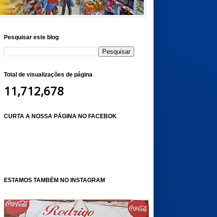
Pesquisar este blog
Total de visualizações de página
11,712,678
CURTA A NOSSA PÁGINA NO FACEBOK
ESTAMOS TAMBÉM NO INSTAGRAM