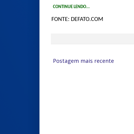
CONTINUE LENDO...
FONTE: DEFATO.COM
Postagem mais recente