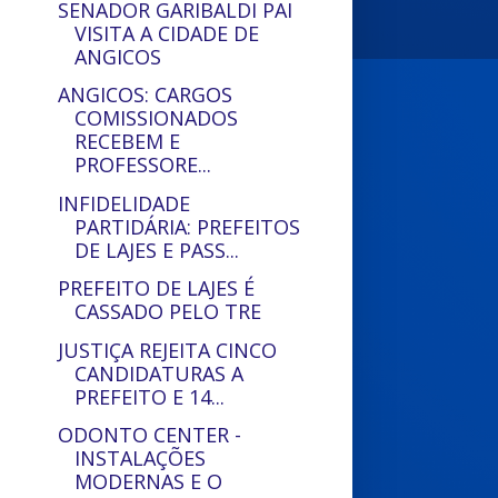
SENADOR GARIBALDI PAI
VISITA A CIDADE DE
ANGICOS
ANGICOS: CARGOS
COMISSIONADOS
RECEBEM E
PROFESSORE...
INFIDELIDADE
PARTIDÁRIA: PREFEITOS
DE LAJES E PASS...
PREFEITO DE LAJES É
CASSADO PELO TRE
JUSTIÇA REJEITA CINCO
CANDIDATURAS A
PREFEITO E 14...
ODONTO CENTER -
INSTALAÇÕES
MODERNAS E O