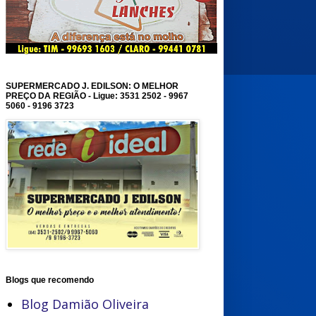
SUPERMERCADO J. EDILSON: O MELHOR
PREÇO DA REGIÃO - Ligue: 3531 2502 - 9967
5060 - 9196 3723
Blogs que recomendo
Blog Damião Oliveira