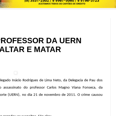
PROFESSOR DA UERN
ALTAR E MATAR
legado Inácio Rodrigues de Lima Neto, da Delegacia de Pau dos
do assassinato do professor Carlos Magno Viana Fonseca, da
Norte (UERN), no dia 21 de novembro de 2011. O crime causou