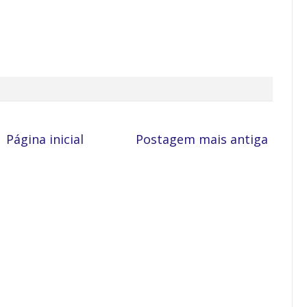
Página inicial
Postagem mais antiga