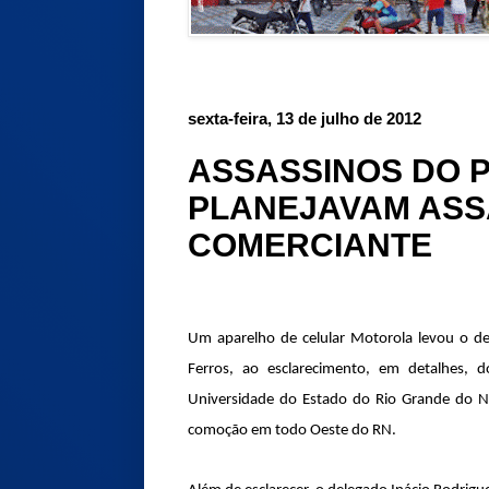
sexta-feira, 13 de julho de 2012
ASSASSINOS DO 
PLANEJAVAM ASS
COMERCIANTE
Um aparelho de celular Motorola levou o de
Ferros, ao esclarecimento, em detalhes, 
Universidade do Estado do Rio Grande do 
comoção em todo Oeste do RN.