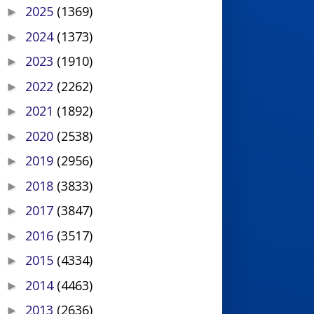
2025
(1369)
►
2024
(1373)
►
2023
(1910)
►
2022
(2262)
►
2021
(1892)
►
2020
(2538)
►
2019
(2956)
►
2018
(3833)
►
2017
(3847)
►
2016
(3517)
►
2015
(4334)
►
2014
(4463)
►
2013
(2636)
►