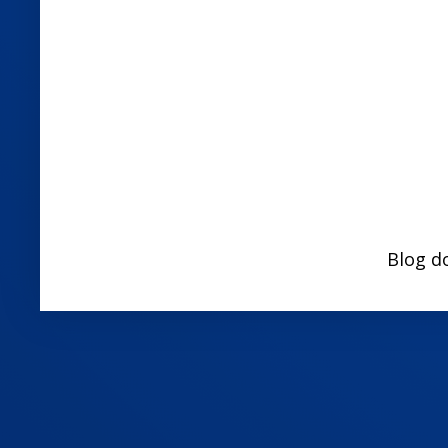
Blog d