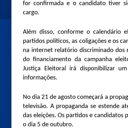
for confirmada e o candidato tiver si
cargo.
Além disso, conforme o calendário el
partidos políticos, as coligações e os c
na internet relatório discriminado dos
do financiamento da campanha eleito
Justiça Eleitoral irá disponibilizar 
informações.
No dia 21 de agosto começará a propaga
televisão. A propaganda se estende at
das eleições. Os partidos e candidatos
o dia 5 de outubro.