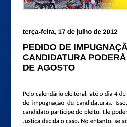
terça-feira, 17 de julho de 2012
PEDIDO DE IMPUGNAÇ
CANDIDATURA PODERÁ 
DE AGOSTO
Pelo calendário eleitoral, até o dia 4 d
de impugnação de candidaturas. Iss
candidato participe do pleito. Ele pode
Justiça decida o caso. No entanto, se 