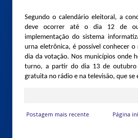
Segundo o calendário eleitoral, a co
deve ocorrer até o dia 12 de ou
implementação do sistema informati
urna eletrônica, é possível conhecer o
dia da votação. Nos municípios onde 
turno, a partir do dia 13 de outubro
gratuita no rádio e na televisão, que se
Postagem mais recente
Página ini