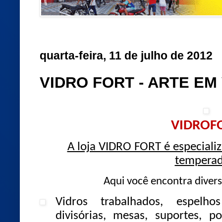
quarta-feira, 11 de julho de 2012
VIDRO FORT - ARTE EM
VIDROF
A loja VIDRO FORT é especializ
temperad
Aqui você encontra diverso
Vidros trabalhados, espelho
divisórias, mesas, suportes, 