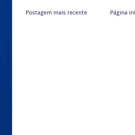
Postagem mais recente
Página ini