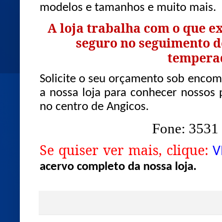
modelos e tamanhos e muito mais.
A loja trabalha com o que e
seguro no seguimento d
tempera
Solicite o seu orçamento sob encome
a nossa loja para conhecer nossos 
no centro de Angicos.
Fone: 3531
Se quiser ver mais, clique:
V
acervo completo da nossa loja.