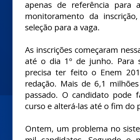
apenas de referência para a
monitoramento da inscrição
seleção para a vaga.
As inscrições começaram nessa
até o dia 1º de junho. Para s
precisa ter feito o Enem 20
redação. Mais de 6,1 milhõe
passado. O candidato pode f
curso e alterá-las até o fim do 
Ontem, um problema no siste
mil candidatos. Segundo o mi