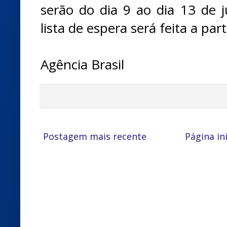
serão do dia 9 ao dia 13 de 
lista de espera será feita a par
Agência Brasil
Postagem mais recente
Página ini