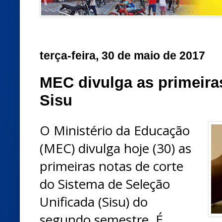
terça-feira, 30 de maio de 2017
MEC divulga as primeira
Sisu
O Ministério da Educação
(MEC) divulga hoje (30) as
primeiras notas de corte
do Sistema de Seleção
Unificada (Sisu) do
segundo semestre. É