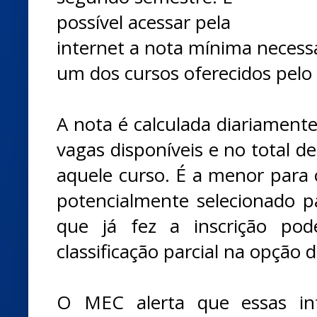
possível acessar pela
internet a nota mínima necess
um dos cursos oferecidos pelo
A nota é calculada diariamen
vagas disponíveis e no total de
aquele curso. É a menor para o
potencialmente selecionado p
que já fez a inscrição pod
classificação parcial na opção 
O MEC alerta que essas in