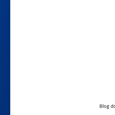
Blog d