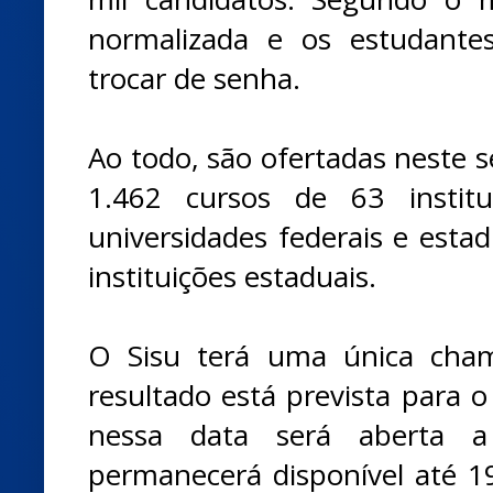
normalizada e os estudantes
trocar de senha.
Ao todo, são ofertadas neste 
1.462 cursos de 63 institu
universidades federais e estadu
instituições estaduais.
O Sisu terá uma única cham
resultado está prevista para 
nessa data será aberta a
permanecerá disponível até 19