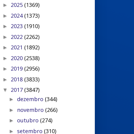
2025
(1369)
►
2024
(1373)
►
2023
(1910)
►
2022
(2262)
►
2021
(1892)
►
2020
(2538)
►
2019
(2956)
►
2018
(3833)
►
2017
(3847)
▼
dezembro
(344)
►
novembro
(266)
►
outubro
(274)
►
setembro
(310)
►