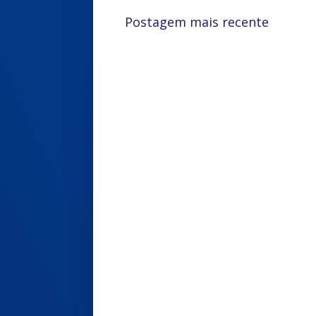
Postagem mais recente