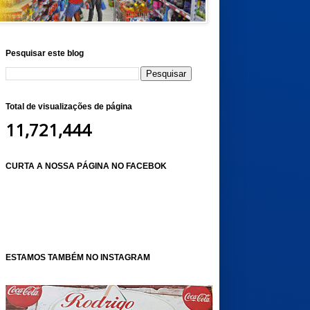
Pesquisar este blog
Total de visualizações de página
11,721,444
CURTA A NOSSA PÁGINA NO FACEBOK
ESTAMOS TAMBÉM NO INSTAGRAM