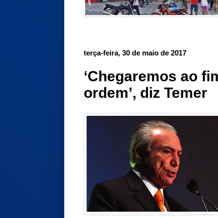
terça-feira, 30 de maio de 2017
‘Chegaremos ao fi
ordem’, diz Temer