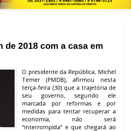
m de 2018 com a casa em
O presidente da República, Michel
Temer (PMDB), afirmou nesta
terça-feira (30) que a trajetória de
seu governo, segundo ele
marcada por reformas e por
medidas para tentar recuperar a
economia, não será
“interrompida” e que chegará ao