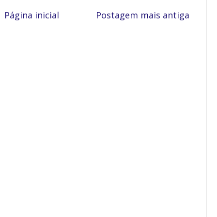
Página inicial
Postagem mais antiga