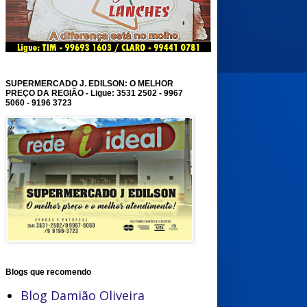
SUPERMERCADO J. EDILSON: O MELHOR
PREÇO DA REGIÃO - Ligue: 3531 2502 - 9967
5060 - 9196 3723
Blogs que recomendo
Blog Damião Oliveira