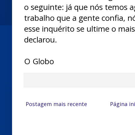
o seguinte: já que nós temos 
trabalho que a gente confia, 
esse inquérito se ultime o mai
declarou.
O Globo
Postagem mais recente
Página ini