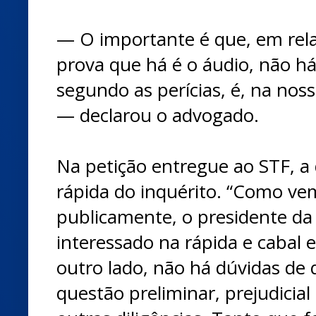
— O importante é que, em rela
prova que há é o áudio, não há
segundo as perícias, é, na noss
— declarou o advogado.
Na petição entregue ao STF, a
rápida do inquérito. “Como ve
publicamente, o presidente da
interessado na rápida e cabal e
outro lado, não há dúvidas de 
questão preliminar, prejudicia