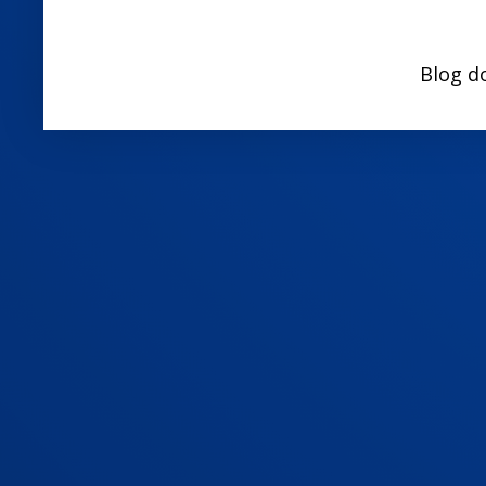
Blog d