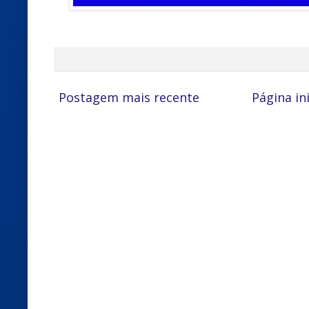
Postagem mais recente
Página ini