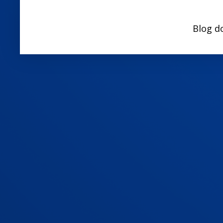
Blog d