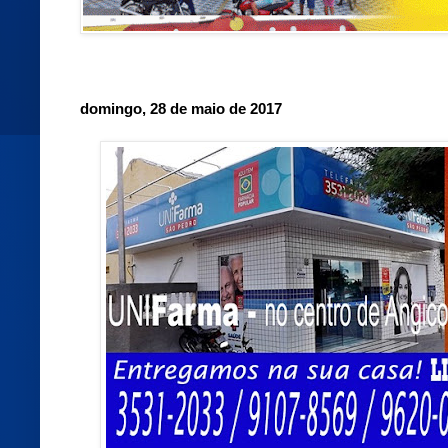
domingo, 28 de maio de 2017