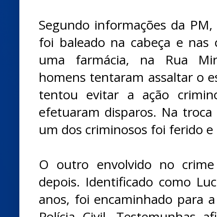
Segundo informações da PM, 
foi baleado na cabeça e nas c
uma farmácia, na Rua Mir
homens tentaram assaltar o es
tentou evitar a ação crimin
efetuaram disparos. Na troca 
um dos criminosos foi ferido e
O outro envolvido no crime
depois. Identificado como Luc
anos, foi encaminhado para a 
Polícia Civil. Testemunhas a