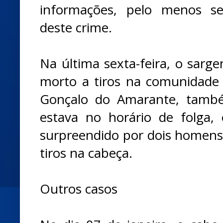
informações, pelo menos se
deste crime.
Na última sexta-feira, o sargen
morto a tiros na comunidade
Gonçalo do Amarante, també
estava no horário de folga
surpreendido por dois homens.
tiros na cabeça.
Outros casos