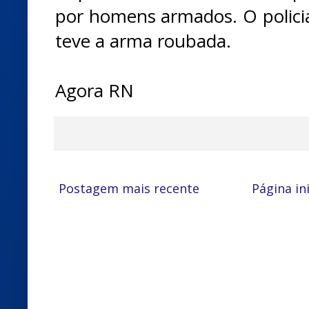
por homens armados. O policia
teve a arma roubada.
Agora RN
Postagem mais recente
Página ini