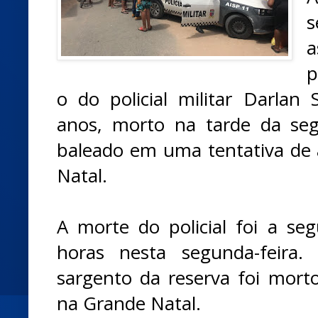
a
p
o do policial militar Darlan
anos, morto na tarde da seg
baleado em uma tentativa de 
Natal.
A morte do policial foi a s
horas nesta segunda-feira
sargento da reserva foi mort
na Grande Natal.