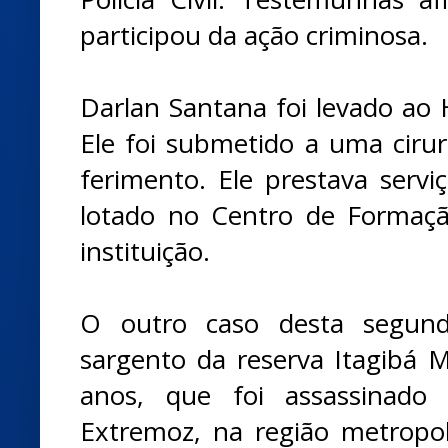
participou da ação criminosa.
Darlan Santana foi levado ao 
Ele foi submetido a uma cirur
ferimento. Ele prestava serv
lotado no Centro de Formaç
instituição.
O outro caso desta segunda
sargento da reserva Itagibá M
anos, que foi assassinado
Extremoz, na região metropo