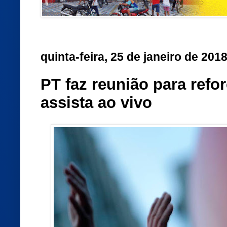
quinta-feira, 25 de janeiro de 201
PT faz reunião para refo
assista ao vivo