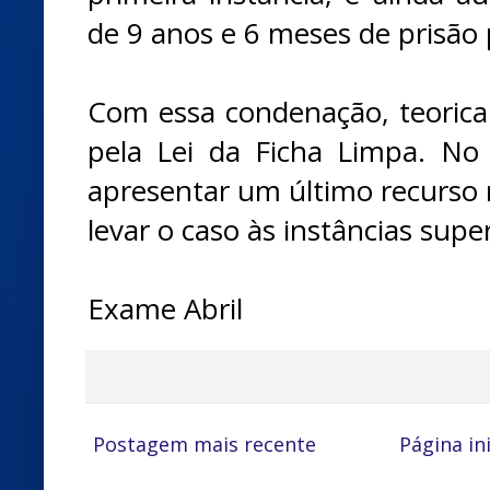
de 9 anos e 6 meses de prisão
Com essa condenação, teoricam
pela Lei da Ficha Limpa. No
apresentar um último recurso 
levar o caso às instâncias super
Exame Abril
Postagem mais recente
Página ini