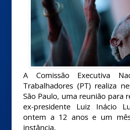
A Comissão Executiva Nac
Trabalhadores (PT) realiza ne
São Paulo, uma reunião para r
ex-presidente Luiz Inácio L
ontem a 12 anos e um mês
instância.