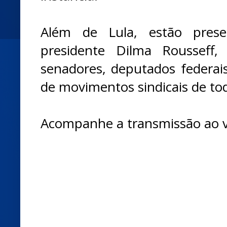
Além de Lula, estão pres
presidente Dilma Rousseff,
senadores, deputados federais
de movimentos sindicais de tod
Acompanhe a transmissão ao v