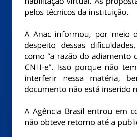
habilitação virtual. As propos
pelos técnicos da instituição.
A Anac informou, por meio d
despeito dessas dificuldade
como “a razão do adiamento 
CNH-e”. Isso porque não tem
interferir nessa matéria, 
documento não está inserido n
A Agência Brasil entrou em 
não obteve retorno até a publ