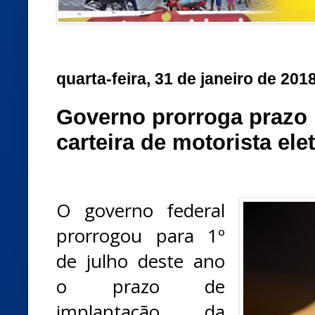
quarta-feira, 31 de janeiro de 201
Governo prorroga prazo 
carteira de motorista ele
O governo federal
prorrogou para 1º
de julho deste ano
o prazo de
implantação da