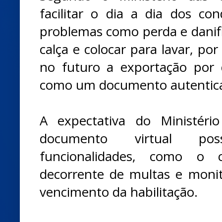
facilitar o dia a dia dos con
problemas como perda e danif
calça e colocar para lavar, po
no futuro a exportação por d
como um documento autentic
A expectativa do Ministér
documento virtual pos
funcionalidades, como o 
decorrente de multas e moni
vencimento da habilitação.