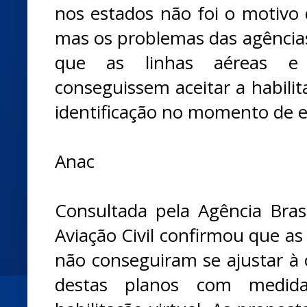
nos estados não foi o motivo 
mas os problemas das agências
que as linhas aéreas e
conseguissem aceitar a habil
identificação no momento de 
Anac
Consultada pela Agência Brasi
Aviação Civil confirmou que a
não conseguiram se ajustar à 
destas planos com medid