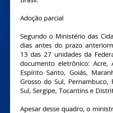
Adoção parcial
Segundo o Ministério das Cida
dias antes do prazo anterior
13 das 27 unidades da Feder
documento eletrônico: Acre, A
Espírito Santo, Goiás, Mara
Grosso do Sul, Pernambuco, 
Sul, Sergipe, Tocantins e Distri
Apesar desse quadro, o minist