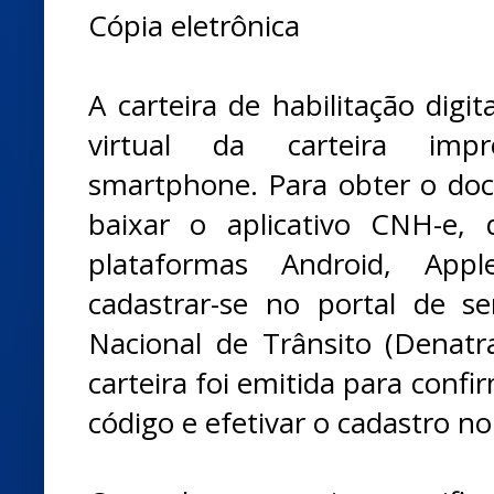
Cópia eletrônica
A carteira de habilitação digi
virtual da carteira imp
smartphone. Para obter o docu
baixar o aplicativo CNH-e, 
plataformas Android, App
cadastrar-se no portal de s
Nacional de Trânsito (Denatr
carteira foi emitida para conf
código e efetivar o cadastro no 