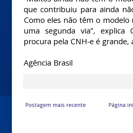
que contribuiu para ainda nã
Como eles não têm o modelo 
uma segunda via”, explica O
procura pela CNH-e é grande, 
Agência Brasil
Postagem mais recente
Página ini