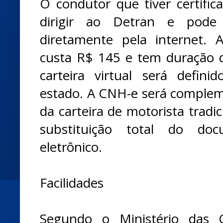
O condutor que tiver certifica
dirigir ao Detran e pode
diretamente pela internet. 
custa R$ 145 e tem duração 
carteira virtual será defin
estado. A CNH-e será compleme
da carteira de motorista tradi
substituição total do do
eletrônico.
Facilidades
Segundo o Ministério das 