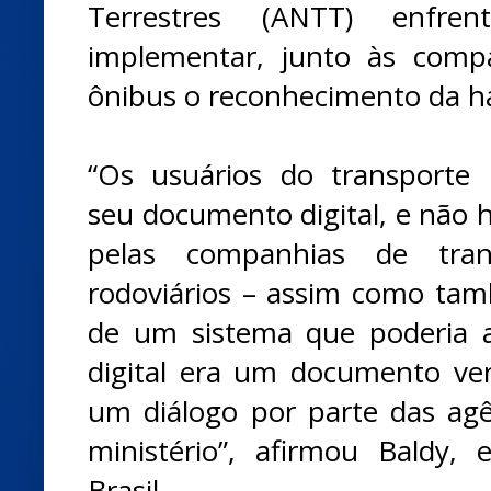
Terrestres (ANTT) enfren
implementar, junto às comp
ônibus o reconhecimento da ha
“Os usuários do transporte 
seu documento digital, e não h
pelas companhias de tran
rodoviários – assim como ta
de um sistema que poderia 
digital era um documento ve
um diálogo por parte das ag
ministério”, afirmou Baldy,
Brasil.