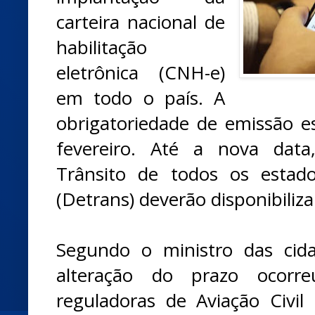
carteira nacional de
habilitação
eletrônica (CNH-e)
em todo o país. A
obrigatoriedade de emissão es
fevereiro. Até a nova dat
Trânsito de todos os estado
(Detrans) deverão disponibiliz
Segundo o ministro das cida
alteração do prazo ocorr
reguladoras de Aviação Civil