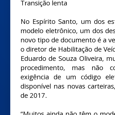
Transição lenta
No Espírito Santo, um dos e
modelo eletrônico, um dos des
novo tipo de documento é a ve
o diretor de Habilitação de Veí
Eduardo de Souza Oliveira, mu
procedimento, mas não c
exigência de um código ele
disponível nas novas carteiras
de 2017.
“Muitos ainda não têm o model