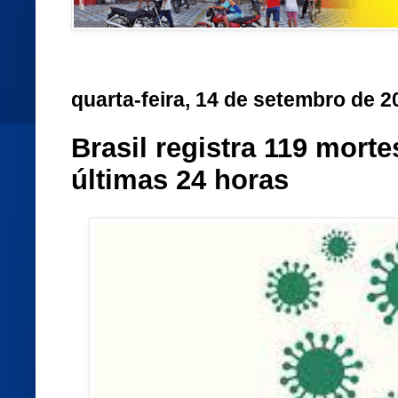
quarta-feira, 14 de setembro de 2
Brasil registra 119 mort
últimas 24 horas