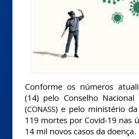
Conforme os números atualiz
(14) pelo Conselho Nacional
(
) e pelo ministério da
CONASS
119 mortes por Covid-19 nas ú
14 mil novos casos da doença.