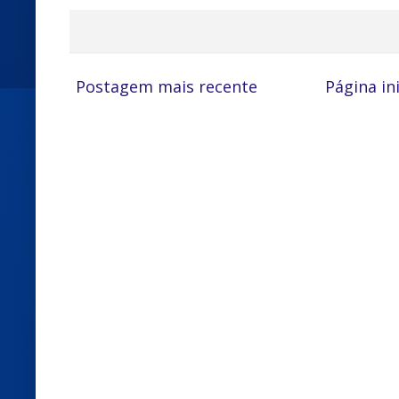
Postagem mais recente
Página ini