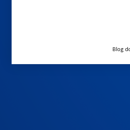
Blog d