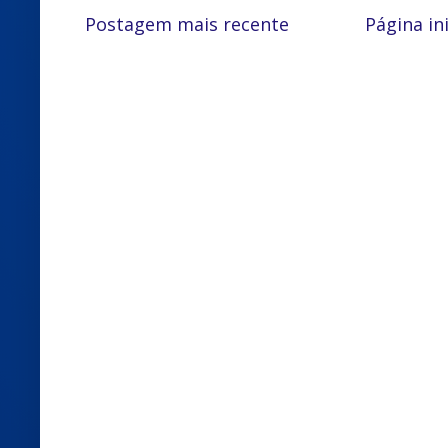
Postagem mais recente
Página ini