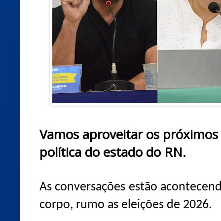
Vamos aproveitar os próximos d
política do estado do RN.
As conversações estão acontecen
corpo, rumo as eleições de 2026.