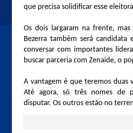
que precisa solidificar esse eleitor
Os dois largaram na frente, mas
Bezerra também será candidata 
conversar com importantes lidera
buscar parceria com Zenaide, o po
A vantagem é que teremos duas v
Até agora, só três nomes de p
disputar. Os outros estão no terre