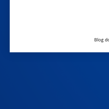
Blog d