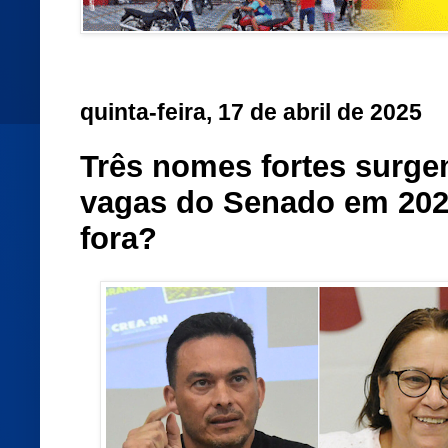
quinta-feira, 17 de abril de 2025
Três nomes fortes surge
vagas do Senado em 2026
fora?