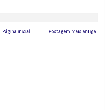
Página inicial
Postagem mais antiga