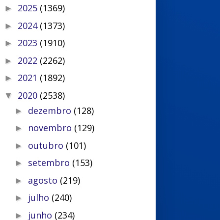
2025
(1369)
►
2024
(1373)
►
2023
(1910)
►
2022
(2262)
►
2021
(1892)
►
2020
(2538)
▼
dezembro
(128)
►
novembro
(129)
►
outubro
(101)
►
setembro
(153)
►
agosto
(219)
►
julho
(240)
►
junho
(234)
►