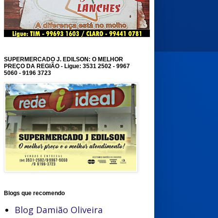
SUPERMERCADO J. EDILSON: O MELHOR
PREÇO DA REGIÃO - Ligue: 3531 2502 - 9967
5060 - 9196 3723
Blogs que recomendo
Blog Damião Oliveira