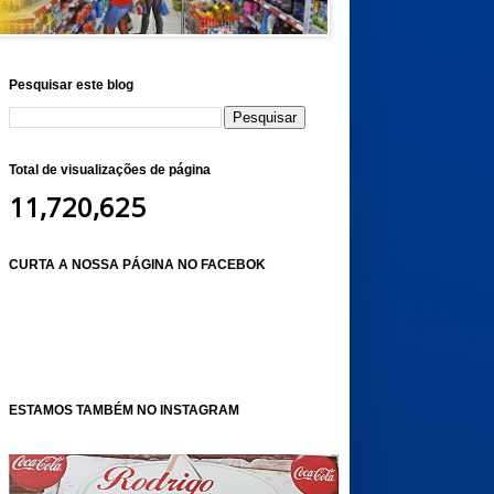
Pesquisar este blog
Total de visualizações de página
11,720,625
CURTA A NOSSA PÁGINA NO FACEBOK
ESTAMOS TAMBÉM NO INSTAGRAM