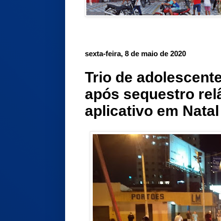
sexta-feira, 8 de maio de 2020
Trio de adolescent
após sequestro rel
aplicativo em Natal