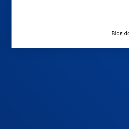
Blog d