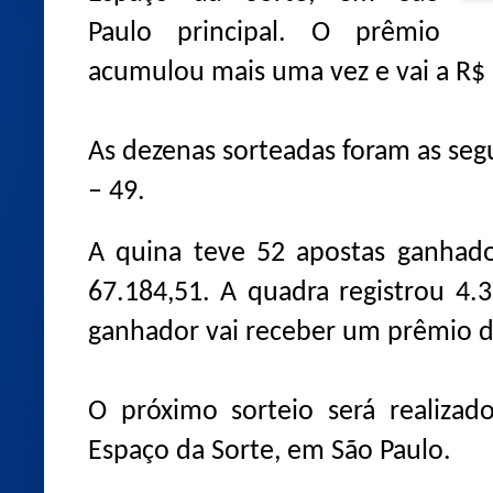
Paulo principal. O prêmio
acumulou mais uma vez e vai a R$
As dezenas sorteadas foram as segu
– 49.
A quina teve 52 apostas ganhado
67.184,51. A quadra registrou 4.
ganhador vai receber um prêmio d
O próximo sorteio será realizado
Espaço da Sorte, em São Paulo.