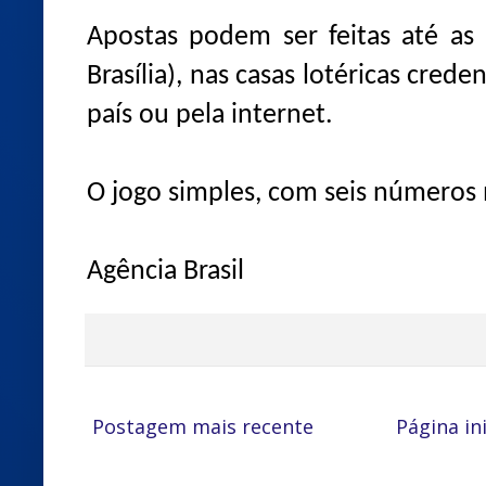
Apostas podem ser feitas até as
Brasília), nas casas lotéricas cred
país ou pela internet.
O jogo simples, com seis números 
Agência Brasil
Postagem mais recente
Página ini