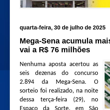
quarta-feira, 30 de julho de 2025
Mega-Sena acumula mais
vai a R$ 76 milhões
Nenhuma aposta acertou as
seis dezenas do concurso
2.894 da Mega-Sena. O
sorteio foi realizado, na noite
dessa terça-feira (29), no
Espaço da Sorte, em São