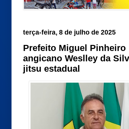
terça-feira, 8 de julho de 2025
Prefeito Miguel Pinheiro 
angicano Weslley da Silv
jitsu estadual