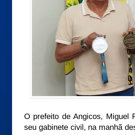
O prefeito de Angicos, Miguel 
seu gabinete civil, na manhã dest