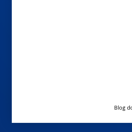
Blog d