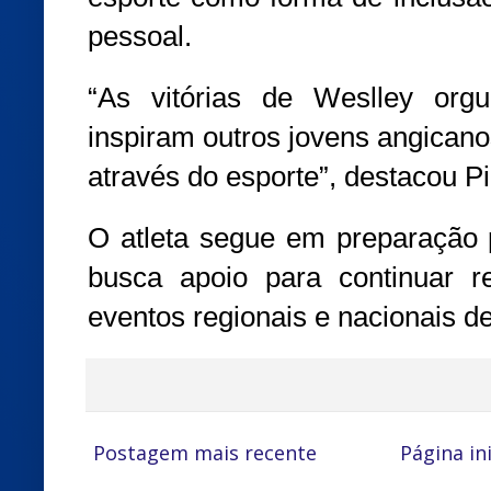
pessoal.
“As vitórias de Weslley org
inspiram outros jovens angican
através do esporte”, destacou Pi
O atleta segue em preparação 
busca apoio para continuar 
eventos regionais e nacionais de 
Postagem mais recente
Página ini