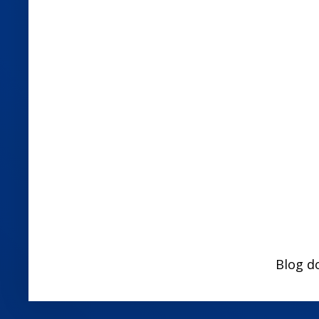
Blog d