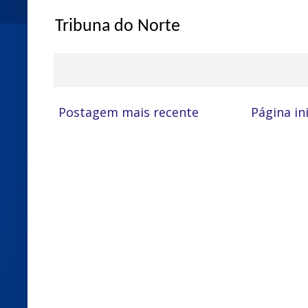
Tribuna do Norte
Postagem mais recente
Página ini