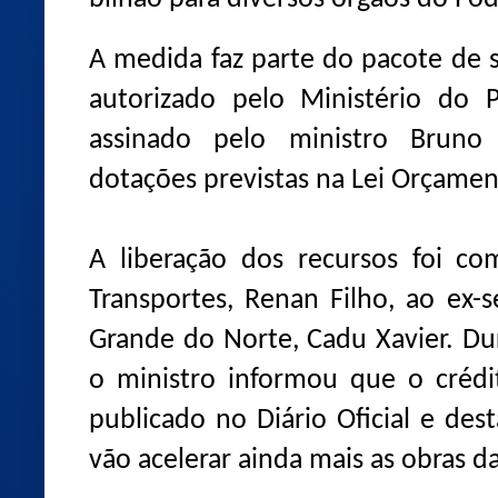
A medida faz parte do pacote de
autorizado pelo Ministério do 
assinado pelo ministro Bruno 
dotações previstas na Lei Orçamen
A liberação dos recursos foi co
Transportes, Renan Filho, ao ex-
Grande do Norte, Cadu Xavier. Du
o ministro informou que o crédit
publicado no Diário Oficial e de
vão acelerar ainda mais as obras d