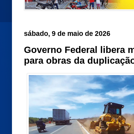
sábado, 9 de maio de 2026
Governo Federal libera 
para obras da duplicaçã