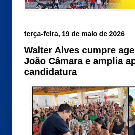
terça-feira, 19 de maio de 2026
Walter Alves cumpre ag
João Câmara e amplia ap
candidatura