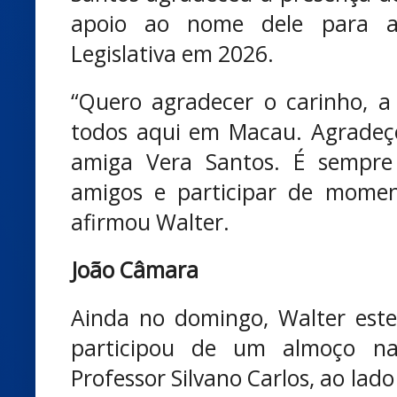
apoio ao nome dele para a
Legislativa em 2026.
“Quero agradecer o carinho, a
todos aqui em Macau. Agradeç
amiga Vera Santos. É sempre
amigos e participar de moment
afirmou Walter.
João Câmara
Ainda no domingo, Walter est
participou de um almoço na
Professor Silvano Carlos, ao lad