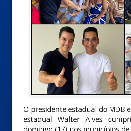
O presidente estadual do MDB e
estadual Walter Alves cumpr
domingo (17) nos municípios d