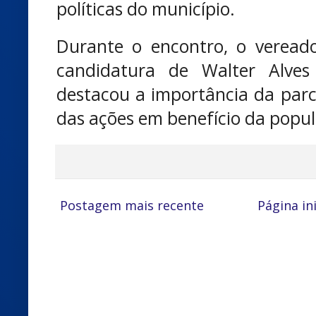
políticas do município.
Durante o encontro, o vereado
candidatura de Walter Alve
destacou a importância da parc
das ações em benefício da popu
Postagem mais recente
Página ini