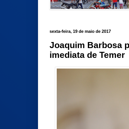
sexta-feira, 19 de maio de 2017
Joaquim Barbosa p
imediata de Temer