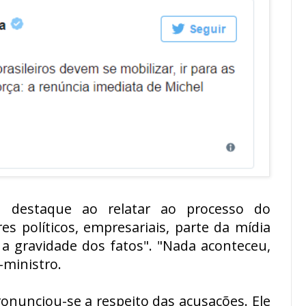
 destaque ao relatar ao processo do
s políticos, empresariais, parte da mídia
a gravidade dos fatos". "Nada aconteceu,
-ministro.
onunciou-se a respeito das acusações. Ele