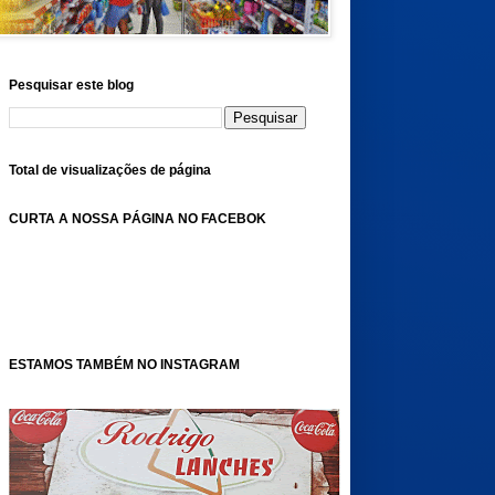
Pesquisar este blog
Total de visualizações de página
CURTA A NOSSA PÁGINA NO FACEBOK
ESTAMOS TAMBÉM NO INSTAGRAM