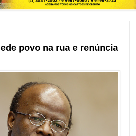
ede povo na rua e renúncia