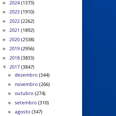
2024
(1373)
►
2023
(1910)
►
2022
(2262)
►
2021
(1892)
►
2020
(2538)
►
2019
(2956)
►
2018
(3833)
►
2017
(3847)
▼
dezembro
(344)
►
novembro
(266)
►
outubro
(274)
►
setembro
(310)
►
agosto
(347)
►