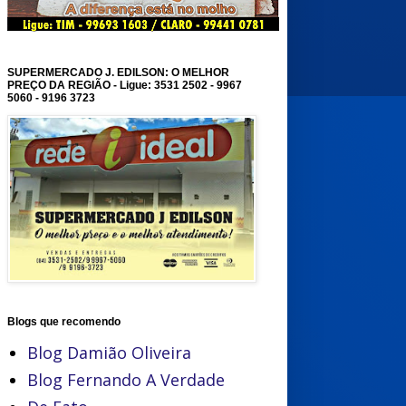
SUPERMERCADO J. EDILSON: O MELHOR
PREÇO DA REGIÃO - Ligue: 3531 2502 - 9967
5060 - 9196 3723
Blogs que recomendo
Blog Damião Oliveira
Blog Fernando A Verdade