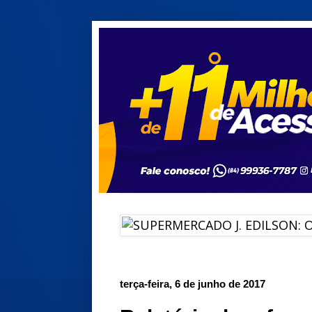
terça-feira, 6 de junho de 2017