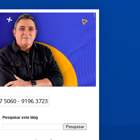
Pesquisar este blog