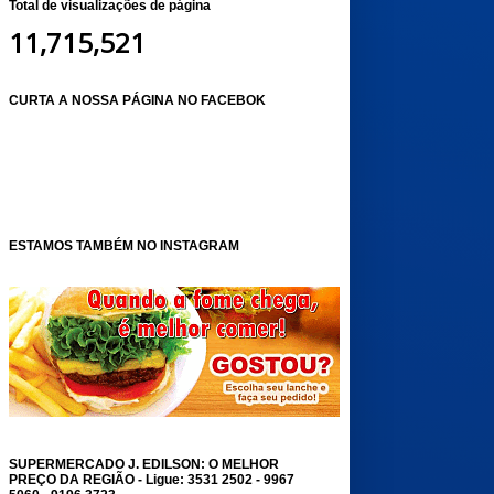
Total de visualizações de página
11,715,521
CURTA A NOSSA PÁGINA NO FACEBOK
ESTAMOS TAMBÉM NO INSTAGRAM
SUPERMERCADO J. EDILSON: O MELHOR
PREÇO DA REGIÃO - Ligue: 3531 2502 - 9967