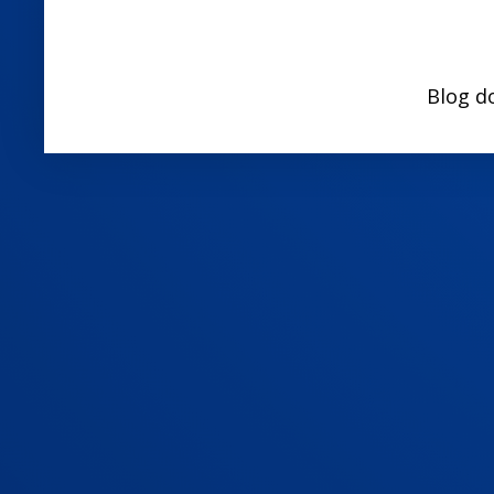
Blog d