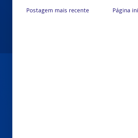
Postagem mais recente
Página ini