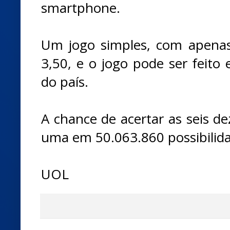
smartphone.
Um jogo simples, com apenas
3,50, e o jogo pode ser feito 
do país.
A chance de acertar as seis d
uma em 50.063.860 possibilid
UOL