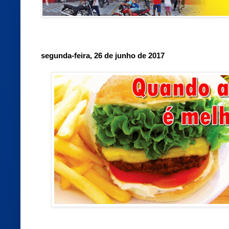
segunda-feira, 26 de junho de 2017