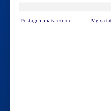
Postagem mais recente
Página ini