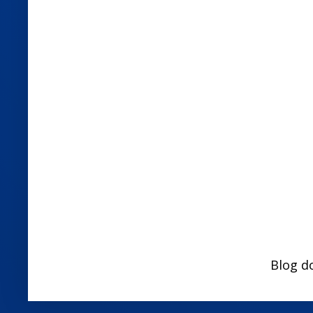
Blog d