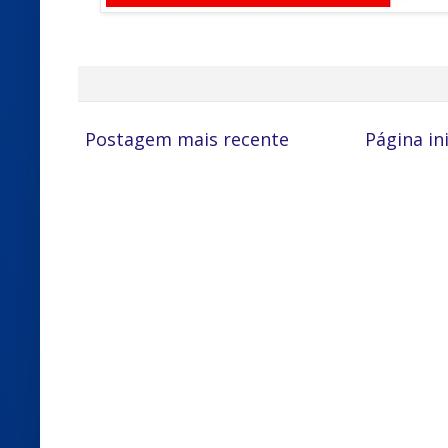
Postagem mais recente
Página ini