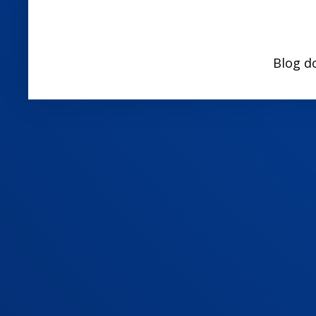
Blog d