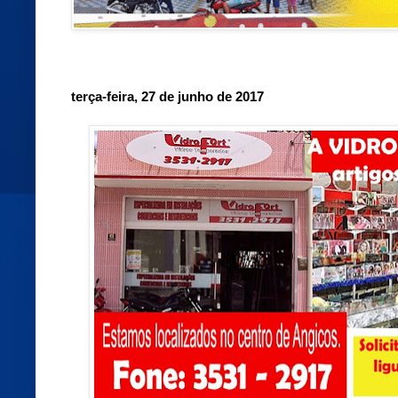
terça-feira, 27 de junho de 2017