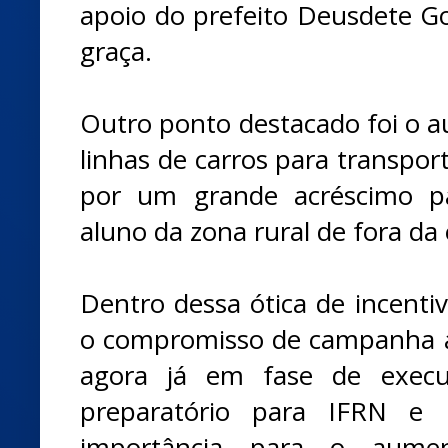
apoio do prefeito Deusdete G
graça.
Outro ponto destacado foi o 
linhas de carros para transpor
por um grande acréscimo p
aluno da zona rural de fora da 
Dentro dessa ótica de incentiv
o compromisso de campanha 
agora já em fase de execu
preparatório para IFRN e 
importância para o aume