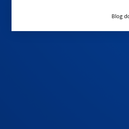
Blog d