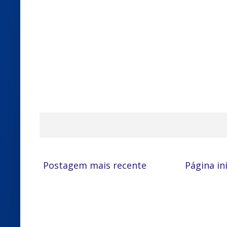
Postagem mais recente
Página ini