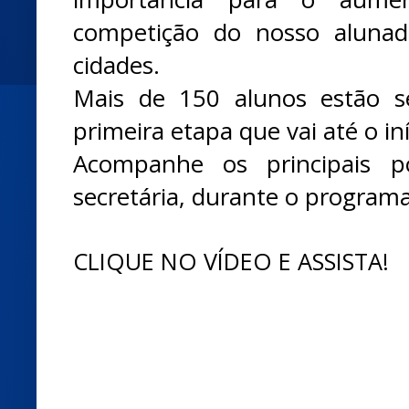
competição do nosso alunad
cidades.
Mais de 150 alunos estão s
primeira etapa que vai até o i
Acompanhe os principais p
secretária, durante o programa
CLIQUE NO VÍDEO E ASSISTA!